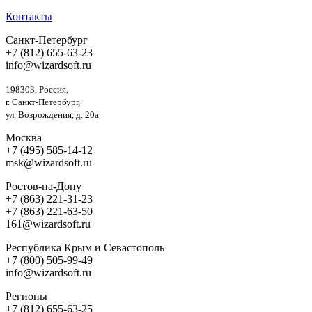
Контакты
Санкт-Петербург
+7 (812) 655-63-23
info@wizardsoft.ru
198303, Россия,
г. Санкт-Петербург,
ул. Возрождения, д. 20а
Москва
+7 (495) 585-14-12
msk@wizardsoft.ru
Ростов-на-Дону
+7 (863) 221-31-23
+7 (863) 221-63-50
161@wizardsoft.ru
Республика Крым и Севастополь
+7 (800) 505-99-49
info@wizardsoft.ru
Регионы
+7 (812) 655-63-25