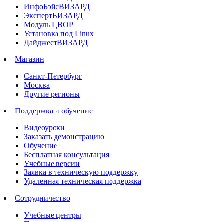
ИнфоБэйсВИЗАРД
ЭкспертВИЗАРД
Модуль ЦВОР
Установка под Linux
ДайджестВИЗАРД
Магазин
Санкт-Петербург
Москва
Другие регионы
Поддержка и обучение
Видеоуроки
Заказать демонстрацию
Обучение
Бесплатная консультация
Учебные версии
Заявка в техническую поддержку
Удаленная техническая поддержка
Сотрудничество
Учебные центры