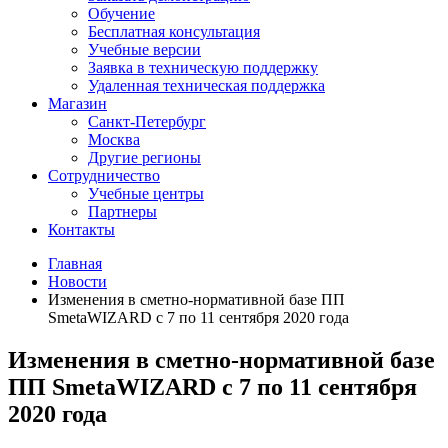
Обучение
Бесплатная консультация
Учебные версии
Заявка в техническую поддержку
Удаленная техническая поддержка
Магазин
Санкт-Петербург
Москва
Другие регионы
Сотрудничество
Учебные центры
Партнеры
Контакты
Главная
Новости
Изменения в сметно-нормативной базе ПП
SmetaWIZARD с 7 по 11 сентября 2020 года
Изменения в сметно-нормативной базе
ПП SmetaWIZARD с 7 по 11 сентября
2020 года