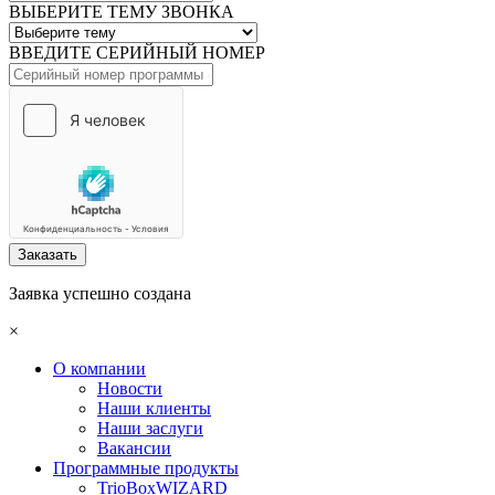
ВЫБЕРИТЕ ТЕМУ ЗВОНКА
ВВЕДИТЕ СЕРИЙНЫЙ НОМЕР
Заказать
Заявка успешно создана
×
О компании
Новости
Наши клиенты
Наши заслуги
Вакансии
Программные продукты
TrioBoxWIZARD