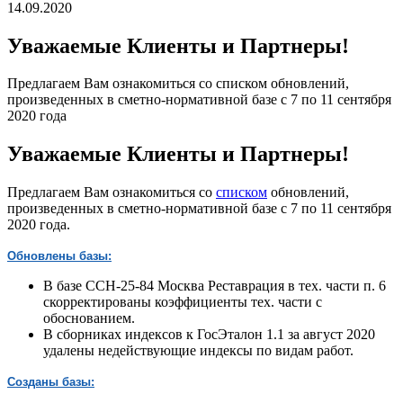
14.09.2020
Уважаемые Клиенты и Партнеры!
Предлагаем Вам ознакомиться со списком обновлений,
произведенных в сметно-нормативной базе с 7 по 11 сентября
2020 года
Уважаемые Клиенты и Партнеры!
Предлагаем Вам ознакомиться со
списком
обновлений,
произведенных в сметно-нормативной базе с 7 по 11 сентября
2020 года.
Обновлены базы:
В базе ССН-25-84 Москва Реставрация в тех. части п. 6
скорректированы коэффициенты тех. части с
обоснованием.
В сборниках индексов к ГосЭталон 1.1 за август 2020
удалены недействующие индексы по видам работ.
Созданы базы: