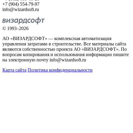
+7 (904) 554-79-97
info@wizardsoft.ru
© 1993–2026
АО «ВИЗАРДСОФТ» — комплексная автоматизация
управления затратами в строительстве. Все материалы сайта
являются собственностью проекта АО «ВИЗАРДСОФТ». По
вопросам копирования и использования информации пишите
на электронную почту info@wizardsoft.ru
Карта сайта
Политика конфиденциальности