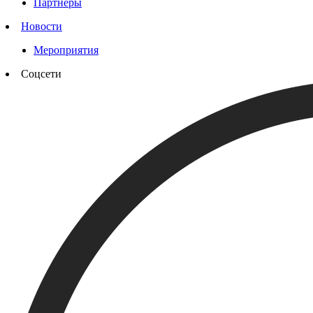
Партнеры
Новости
Мероприятия
Соцсети