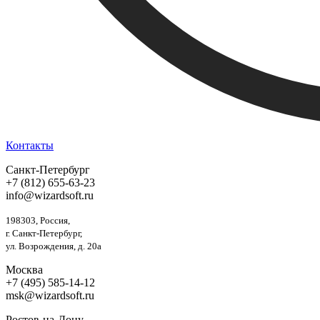
Контакты
Санкт-Петербург
+7 (812) 655-63-23
info@wizardsoft.ru
198303, Россия,
г. Санкт-Петербург,
ул. Возрождения, д. 20а
Москва
+7 (495) 585-14-12
msk@wizardsoft.ru
Ростов-на-Дону