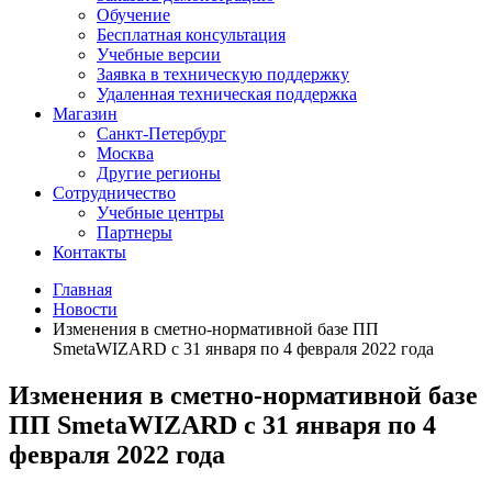
Обучение
Бесплатная консультация
Учебные версии
Заявка в техническую поддержку
Удаленная техническая поддержка
Магазин
Санкт-Петербург
Москва
Другие регионы
Сотрудничество
Учебные центры
Партнеры
Контакты
Главная
Новости
Изменения в сметно-нормативной базе ПП
SmetaWIZARD с 31 января по 4 февраля 2022 года
Изменения в сметно-нормативной базе
ПП SmetaWIZARD с 31 января по 4
февраля 2022 года