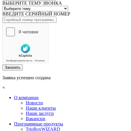
ВЫБЕРИТЕ ТЕМУ ЗВОНКА
ВВЕДИТЕ СЕРИЙНЫЙ НОМЕР
Заказать
Заявка успешно создана
×
О компании
Новости
Наши клиенты
Наши заслуги
Вакансии
Программные продукты
TrioBoxWIZARD