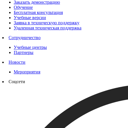
Заказать демонстрацию
Обучение
Бесплатная консультация
Учебные версии
Заявка в техническую поддержку
Удаленная техническая поддержка
Сотрудничество
Учебные центры
Партнеры
Новости
Мероприятия
Соцсети