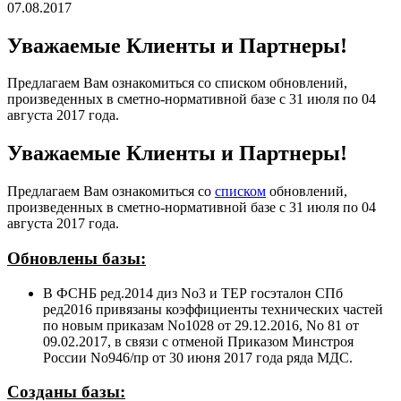
07.08.2017
Уважаемые Клиенты и Партнеры!
Предлагаем Вам ознакомиться со списком обновлений,
произведенных в сметно-нормативной базе с 31 июля по 04
августа 2017 года.
Уважаемые Клиенты и Партнеры!
Предлагаем Вам ознакомиться со
списком
обновлений,
произведенных в сметно-нормативной базе с 31 июля по 04
августа 2017 года.
Обновлены базы:
В ФСНБ ред.2014 диз No3 и ТЕР госэталон СПб
ред2016 привязаны коэффициенты технических частей
по новым приказам No1028 от 29.12.2016, No 81 от
09.02.2017, в связи с отменой Приказом Минстроя
России No946/пр от 30 июня 2017 года ряда МДС.
Созданы базы: