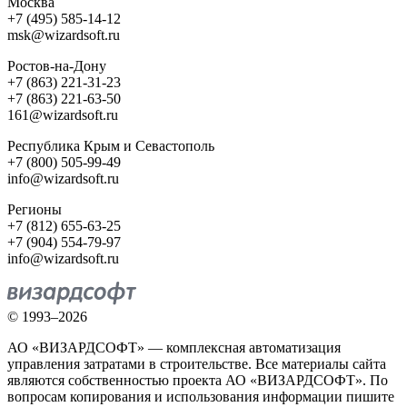
Москва
+7 (495) 585-14-12
msk@wizardsoft.ru
Ростов-на-Дону
+7 (863) 221-31-23
+7 (863) 221-63-50
161@wizardsoft.ru
Республика Крым и Севастополь
+7 (800) 505-99-49
info@wizardsoft.ru
Регионы
+7 (812) 655-63-25
+7 (904) 554-79-97
info@wizardsoft.ru
© 1993–2026
АО «ВИЗАРДСОФТ» — комплексная автоматизация
управления затратами в строительстве. Все материалы сайта
являются собственностью проекта АО «ВИЗАРДСОФТ». По
вопросам копирования и использования информации пишите