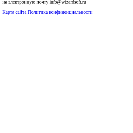
на электронную почту info@wizardsoft.ru
Карта сайта
Политика конфиденциальности