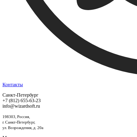
Контакты
Санкт-Петербург
+7 (812) 655-63-23
info@wizardsoft.ru
198303, Россия,
г. Санкт-Петербург,
ул. Возрождения, д. 20а