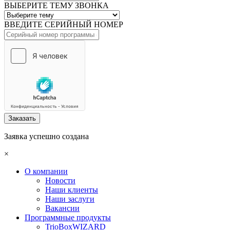
ВЫБЕРИТЕ ТЕМУ ЗВОНКА
ВВЕДИТЕ СЕРИЙНЫЙ НОМЕР
Заказать
Заявка успешно создана
×
О компании
Новости
Наши клиенты
Наши заслуги
Вакансии
Программные продукты
TrioBoxWIZARD