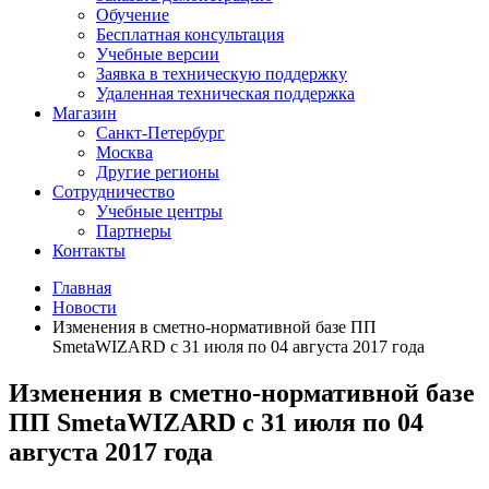
Обучение
Бесплатная консультация
Учебные версии
Заявка в техническую поддержку
Удаленная техническая поддержка
Магазин
Санкт-Петербург
Москва
Другие регионы
Сотрудничество
Учебные центры
Партнеры
Контакты
Главная
Новости
Изменения в сметно-нормативной базе ПП
SmetaWIZARD с 31 июля по 04 августа 2017 года
Изменения в сметно-нормативной базе
ПП SmetaWIZARD с 31 июля по 04
августа 2017 года