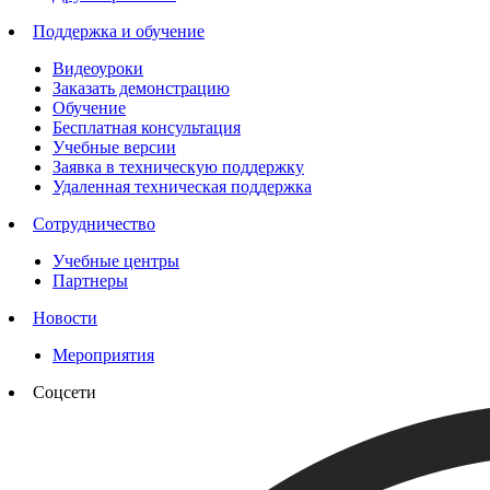
Поддержка и обучение
Видеоуроки
Заказать демонстрацию
Обучение
Бесплатная консультация
Учебные версии
Заявка в техническую поддержку
Удаленная техническая поддержка
Сотрудничество
Учебные центры
Партнеры
Новости
Мероприятия
Соцсети