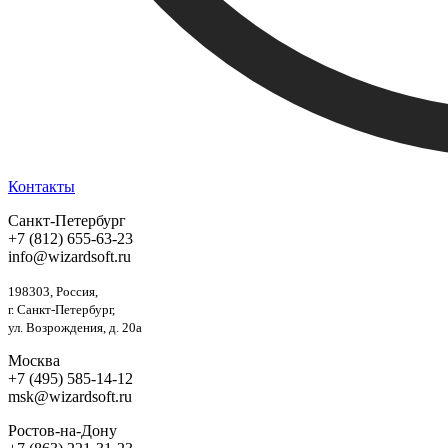
Контакты
Санкт-Петербург
+7 (812) 655-63-23
info@wizardsoft.ru
198303, Россия,
г. Санкт-Петербург,
ул. Возрождения, д. 20а
Москва
+7 (495) 585-14-12
msk@wizardsoft.ru
Ростов-на-Дону