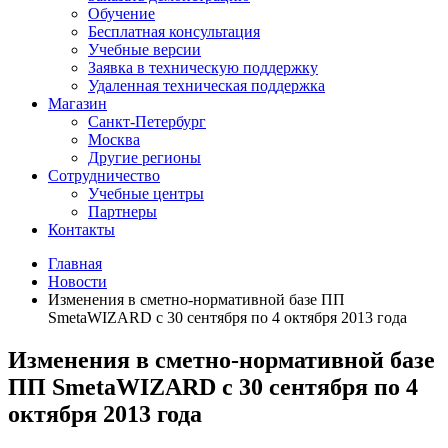
Обучение
Бесплатная консультация
Учебные версии
Заявка в техническую поддержку
Удаленная техническая поддержка
Магазин
Санкт-Петербург
Москва
Другие регионы
Сотрудничество
Учебные центры
Партнеры
Контакты
Главная
Новости
Изменения в сметно-нормативной базе ПП
SmetaWIZARD с 30 сентября по 4 октября 2013 года
Изменения в сметно-нормативной базе
ПП SmetaWIZARD с 30 сентября по 4
октября 2013 года