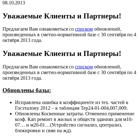
08.10.2013
Уважаемые Клиенты и Партнеры!
Предлагаем Вам ознакомиться со
списком
обновлений,
произведенных в сметно-нормативной базе с 30 сентября по 4
октября 2013 года.
Уважаемые Клиенты и Партнеры!
Предлагаем Вам ознакомиться со
списком
обновлений,
произведенных в сметно-нормативной базе с 30 сентября по 4
октября 2013 года.
Обновлены базы:
Исправлена ошибка в коэффициенте из тех. частей к
Госэталону 2012 – к таблицам Тер24-01-004,007,009;
Обновлены Косвенные затраты. Отменено применение
коэф. Кап ремонт в жилых и обществ зданиях для м10-
07… и м20-01…(Устройство сигнализ, централиз,
блокировки и свяи на жд).