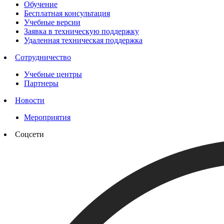
Обучение
Бесплатная консультация
Учебные версии
Заявка в техническую поддержку
Удаленная техническая поддержка
Сотрудничество
Учебные центры
Партнеры
Новости
Мероприятия
Соцсети