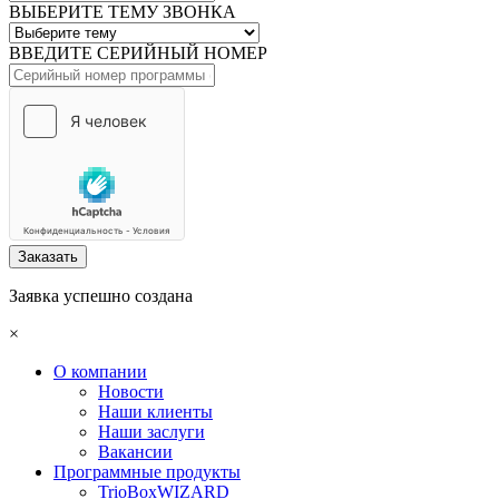
ВЫБЕРИТЕ ТЕМУ ЗВОНКА
ВВЕДИТЕ СЕРИЙНЫЙ НОМЕР
Заказать
Заявка успешно создана
×
О компании
Новости
Наши клиенты
Наши заслуги
Вакансии
Программные продукты
TrioBoxWIZARD