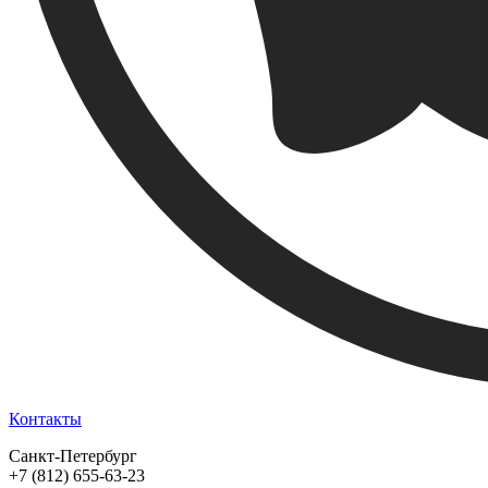
Контакты
Санкт-Петербург
+7 (812) 655-63-23