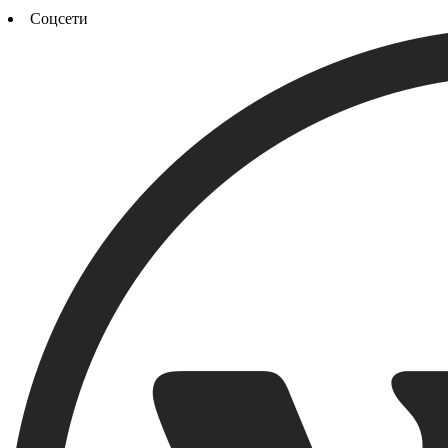
Соцсети