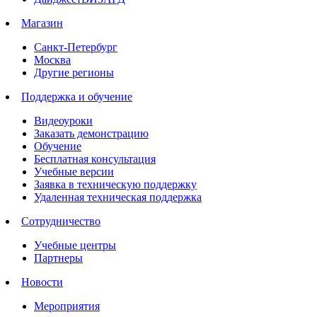
Магазин
Санкт-Петербург
Москва
Другие регионы
Поддержка и обучение
Видеоуроки
Заказать демонстрацию
Обучение
Бесплатная консультация
Учебные версии
Заявка в техническую поддержку
Удаленная техническая поддержка
Сотрудничество
Учебные центры
Партнеры
Новости
Мероприятия