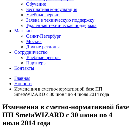
Обучение
Бесплатная консультация
Учебные версии
Заявка в техническую поддержку
Удаленная техническая поддержка
Магазин
Санкт-Петербург
Москва
Другие регионы
Сотрудничество
Учебные центры
Партнеры
Контакты
Главная
Новости
Изменения в сметно-нормативной базе ПП
SmetaWIZARD с 30 июня по 4 июля 2014 года
Изменения в сметно-нормативной базе
ПП SmetaWIZARD с 30 июня по 4
июля 2014 года