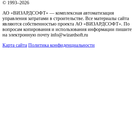
© 1993–2026
АО «ВИЗАРДСОФТ» — комплексная автоматизация
управления затратами в строительстве. Все материалы сайта
являются собственностью проекта АО «ВИЗАРДСОФТ». По
вопросам копирования и использования информации пишите
на электронную почту info@wizardsoft.ru
Карта сайта
Политика конфиденциальности