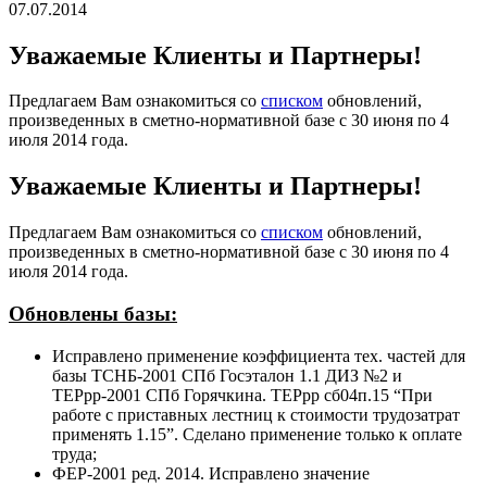
07.07.2014
Уважаемые Клиенты и Партнеры!
Предлагаем Вам ознакомиться со
списком
обновлений,
произведенных в сметно-нормативной базе с 30 июня по 4
июля 2014 года.
Уважаемые Клиенты и Партнеры!
Предлагаем Вам ознакомиться со
списком
обновлений,
произведенных в сметно-нормативной базе с 30 июня по 4
июля 2014 года.
Обновлены базы:
Исправлено применение коэффициента тех. частей для
базы ТСНБ-2001 СПб Госэталон 1.1 ДИЗ №2 и
ТЕРрр-2001 СПб Горячкина. ТЕРрр сб04п.15 “При
работе с приставных лестниц к стоимости трудозатрат
применять 1.15”. Сделано применение только к оплате
труда;
ФЕР-2001 ред. 2014. Исправлено значение