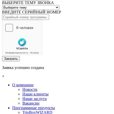
ВЫБЕРИТЕ ТЕМУ ЗВОНКА
ВВЕДИТЕ СЕРИЙНЫЙ НОМЕР
Заказать
Заявка успешно создана
×
О компании
Новости
Наши клиенты
Наши заслуги
Вакансии
Программные продукты
TrioBoxWIZARD