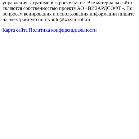
управления затратами в строительстве. Все материалы сайта
являются собственностью проекта АО «ВИЗАРДСОФТ». По
вопросам копирования и использования информации пишите
на электронную почту info@wizardsoft.ru
Карта сайта
Политика конфиденциальности