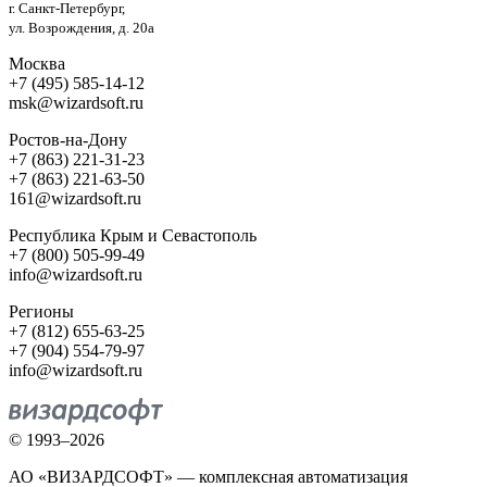
г. Санкт-Петербург,
ул. Возрождения, д. 20а
Москва
+7 (495) 585-14-12
msk@wizardsoft.ru
Ростов-на-Дону
+7 (863) 221-31-23
+7 (863) 221-63-50
161@wizardsoft.ru
Республика Крым и Севастополь
+7 (800) 505-99-49
info@wizardsoft.ru
Регионы
+7 (812) 655-63-25
+7 (904) 554-79-97
info@wizardsoft.ru
© 1993–2026
АО «ВИЗАРДСОФТ» — комплексная автоматизация