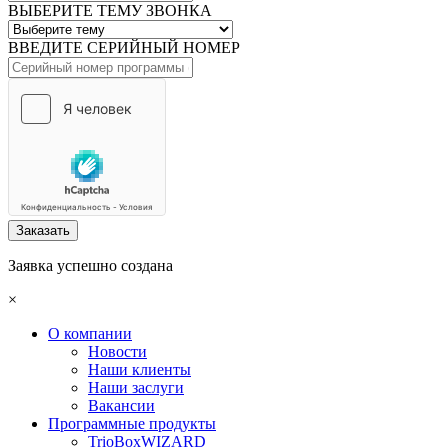
ВЫБЕРИТЕ ТЕМУ ЗВОНКА
ВВЕДИТЕ СЕРИЙНЫЙ НОМЕР
Заказать
Заявка успешно создана
×
О компании
Новости
Наши клиенты
Наши заслуги
Вакансии
Программные продукты
TrioBoxWIZARD