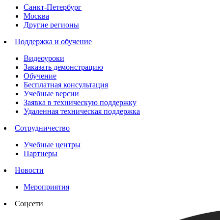
Санкт-Петербург
Москва
Другие регионы
Поддержка и обучение
Видеоуроки
Заказать демонстрацию
Обучение
Бесплатная консультация
Учебные версии
Заявка в техническую поддержку
Удаленная техническая поддержка
Сотрудничество
Учебные центры
Партнеры
Новости
Мероприятия
Соцсети