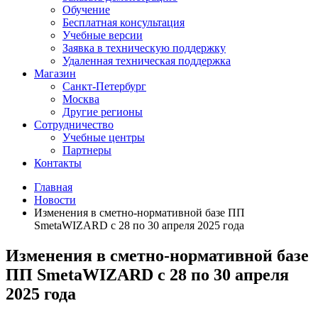
Обучение
Бесплатная консультация
Учебные версии
Заявка в техническую поддержку
Удаленная техническая поддержка
Магазин
Санкт-Петербург
Москва
Другие регионы
Сотрудничество
Учебные центры
Партнеры
Контакты
Главная
Новости
Изменения в сметно-нормативной базе ПП
SmetaWIZARD с 28 по 30 апреля 2025 года
Изменения в сметно-нормативной базе
ПП SmetaWIZARD с 28 по 30 апреля
2025 года