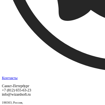
Контакты
Санкт-Петербург
+7 (812) 655-63-23
info@wizardsoft.ru
198303, Россия,