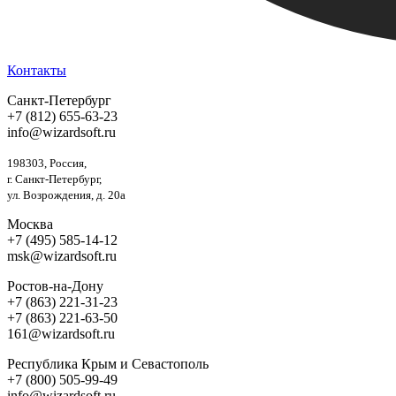
Контакты
Санкт-Петербург
+7 (812) 655-63-23
info@wizardsoft.ru
198303, Россия,
г. Санкт-Петербург,
ул. Возрождения, д. 20а
Москва
+7 (495) 585-14-12
msk@wizardsoft.ru
Ростов-на-Дону
+7 (863) 221-31-23
+7 (863) 221-63-50
161@wizardsoft.ru
Республика Крым и Севастополь
+7 (800) 505-99-49
info@wizardsoft.ru