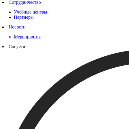
Сотрудничество
Учебные центры
Партнеры
Новости
Мероприятия
Соцсети