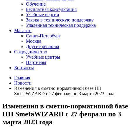
Обучение
Бесплатная консультация
Учебные версии
Заявка в техническую поддержку
Удаленная техническая поддержка
Магазин
Санкт-Петербург
Москва
Другие регионы
Сотрудничество
Учебные центры
Партнеры
Контакты
Главная
Новости
Изменения в сметно-нормативной базе ПП
SmetaWIZARD с 27 февраля по 3 марта 2023 года
Изменения в сметно-нормативной базе
ПП SmetaWIZARD с 27 февраля по 3
марта 2023 года