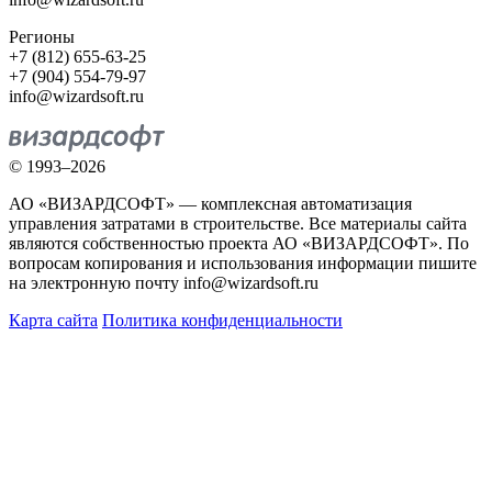
Регионы
+7 (812) 655-63-25
+7 (904) 554-79-97
info@wizardsoft.ru
© 1993–2026
АО «ВИЗАРДСОФТ» — комплексная автоматизация
управления затратами в строительстве. Все материалы сайта
являются собственностью проекта АО «ВИЗАРДСОФТ». По
вопросам копирования и использования информации пишите
на электронную почту info@wizardsoft.ru
Карта сайта
Политика конфиденциальности