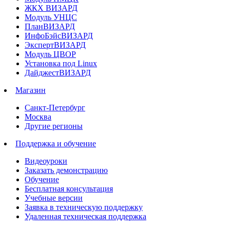
ЖКХ ВИЗАРД
Модуль УНЦС
ПланВИЗАРД
ИнфоБэйсВИЗАРД
ЭкспертВИЗАРД
Модуль ЦВОР
Установка под Linux
ДайджестВИЗАРД
Магазин
Санкт-Петербург
Москва
Другие регионы
Поддержка и обучение
Видеоуроки
Заказать демонстрацию
Обучение
Бесплатная консультация
Учебные версии
Заявка в техническую поддержку
Удаленная техническая поддержка