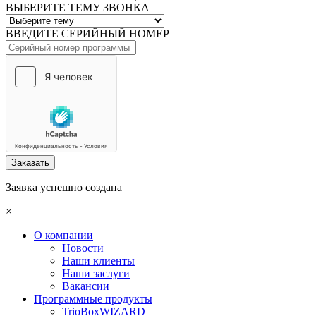
ВЫБЕРИТЕ ТЕМУ ЗВОНКА
ВВЕДИТЕ СЕРИЙНЫЙ НОМЕР
Заказать
Заявка успешно создана
×
О компании
Новости
Наши клиенты
Наши заслуги
Вакансии
Программные продукты
TrioBoxWIZARD