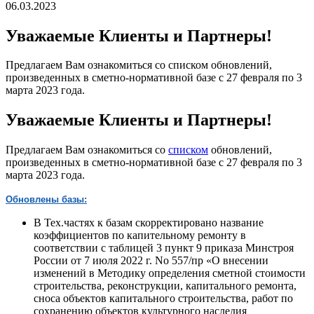
06.03.2023
Уважаемые Клиенты и Партнеры!
Предлагаем Вам ознакомиться со списком обновлений,
произведенных в сметно-нормативной базе с 27 февраля по 3
марта 2023 года.
Уважаемые Клиенты и Партнеры!
Предлагаем Вам ознакомиться со
списком
обновлений,
произведенных в сметно-нормативной базе с 27 февраля по 3
марта 2023 года.
Обновлены базы:
В Тех.частях к базам скорректировано название
коэффициентов по капительному ремонту в
соответствии с таблицей 3 пункт 9 приказа Минстроя
России от 7 июля 2022 г. No 557/пр «О внесении
изменений в Методику определения сметной стоимости
строительства, реконструкции, капитального ремонта,
сноса объектов капитального строительства, работ по
сохранению объектов культурного наследия