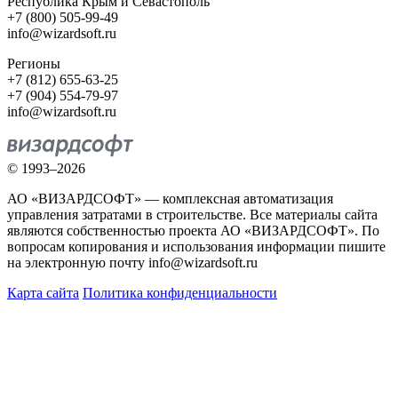
Республика Крым и Севастополь
+7 (800) 505-99-49
info@wizardsoft.ru
Регионы
+7 (812) 655-63-25
+7 (904) 554-79-97
info@wizardsoft.ru
© 1993–2026
АО «ВИЗАРДСОФТ» — комплексная автоматизация
управления затратами в строительстве. Все материалы сайта
являются собственностью проекта АО «ВИЗАРДСОФТ». По
вопросам копирования и использования информации пишите
на электронную почту info@wizardsoft.ru
Карта сайта
Политика конфиденциальности