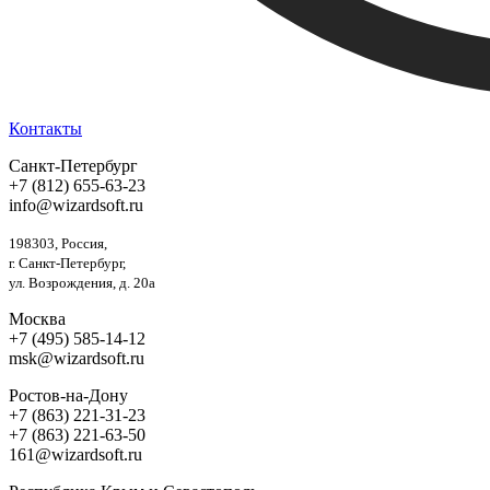
Контакты
Санкт-Петербург
+7 (812) 655-63-23
info@wizardsoft.ru
198303, Россия,
г. Санкт-Петербург,
ул. Возрождения, д. 20а
Москва
+7 (495) 585-14-12
msk@wizardsoft.ru
Ростов-на-Дону
+7 (863) 221-31-23
+7 (863) 221-63-50
161@wizardsoft.ru