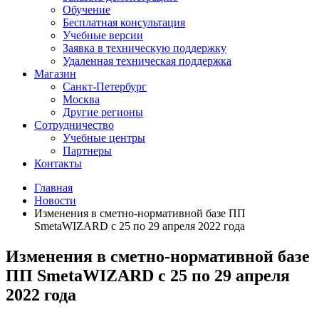
Обучение
Бесплатная консультация
Учебные версии
Заявка в техническую поддержку
Удаленная техническая поддержка
Магазин
Санкт-Петербург
Москва
Другие регионы
Сотрудничество
Учебные центры
Партнеры
Контакты
Главная
Новости
Изменения в сметно-нормативной базе ПП
SmetaWIZARD с 25 по 29 апреля 2022 года
Изменения в сметно-нормативной базе
ПП SmetaWIZARD с 25 по 29 апреля
2022 года