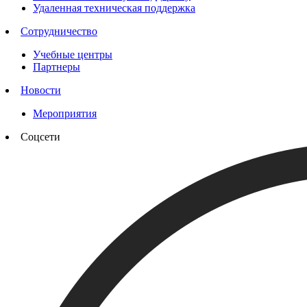
Удаленная техническая поддержка
Сотрудничество
Учебные центры
Партнеры
Новости
Мероприятия
Соцсети