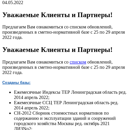
04.05.2022
Уважаемые Клиенты и Партнеры!
Предлагаем Вам ознакомиться со списком обновлений,
произведенных в сметно-нормативной базе с 25 по 29 апреля
2022 года.
Уважаемые Клиенты и Партнеры!
Предлагаем Вам ознакомиться со
списком
обновлений,
произведенных в сметно-нормативной базе c 25 по 29 апреля
2022 года.
Созданы базы:
Ежемесячные Индексы ТЕР Ленинградская область ред.
2014 апрель 2022;
Ежемесячные ССЦ ТЕР Ленинградская область ред.
2014 апрель 2022;
СН-2012 Сборник стоимостных нормативов по
содержанию и эксплуатации зданий и сооружений
городского хозяйства Москвы ред. октябрь 2021
ДИЗNo2;