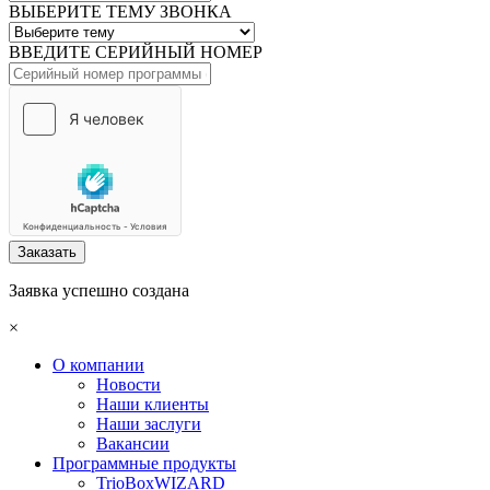
ВЫБЕРИТЕ ТЕМУ ЗВОНКА
ВВЕДИТЕ СЕРИЙНЫЙ НОМЕР
Заказать
Заявка успешно создана
×
О компании
Новости
Наши клиенты
Наши заслуги
Вакансии
Программные продукты
TrioBoxWIZARD