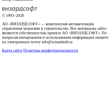
© 1993–2026
АО «ВИЗАРДСОФТ» — комплексная автоматизация
управления затратами в строительстве. Все материалы сайта
являются собственностью проекта АО «ВИЗАРДСОФТ». По
вопросам копирования и использования информации пишите
на электронную почту info@wizardsoft.ru
Карта сайта
Политика конфиденциальности