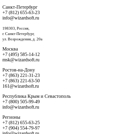
Санкт-Петербург
+7 (812) 655-63-23
info@wizardsoft.ru
198303, Россия,
г. Санкт-Петербург,
ул. Возрождения, д. 20а
Москва
+7 (495) 585-14-12
msk@wizardsoft.ru
Ростов-на-Дону
+7 (863) 221-31-23
+7 (863) 221-63-50
161@wizardsoft.ru
Республика Крым и Севастополь
+7 (800) 505-99-49
info@wizardsoft.ru
Регионы
+7 (812) 655-63-25
+7 (904) 554-79-97
info@wizardsoft.ru