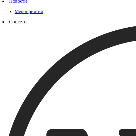
Новости
Мероприятия
Соцсети