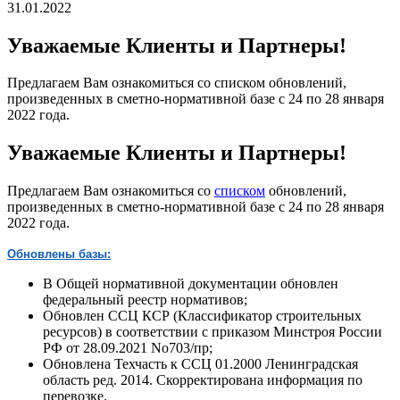
31.01.2022
Уважаемые Клиенты и Партнеры!
Предлагаем Вам ознакомиться со списком обновлений,
произведенных в сметно-нормативной базе с 24 по 28 января
2022 года.
Уважаемые Клиенты и Партнеры!
Предлагаем Вам ознакомиться со
списком
обновлений,
произведенных в сметно-нормативной базе c 24 по 28 января
2022 года.
Обновлены базы:
В Общей нормативной документации обновлен
федеральный реестр нормативов;
Обновлен ССЦ КСР (Классификатор строительных
ресурсов) в соответствии с приказом Минстроя России
РФ от 28.09.2021 No703/пр;
Обновлена Техчасть к ССЦ 01.2000 Ленинградская
область ред. 2014. Скорректирована информация по
перевозке.