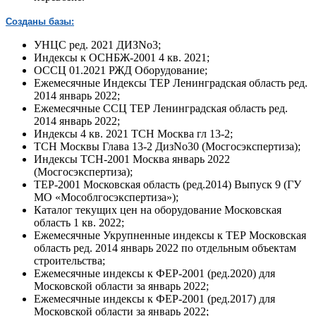
Созданы базы:
УНЦС ред. 2021 ДИЗNo3;
Индексы к ОСНБЖ-2001 4 кв. 2021;
ОССЦ 01.2021 РЖД Оборудование;
Ежемесячные Индексы ТЕР Ленинградская область ред.
2014 январь 2022;
Ежемесячные ССЦ ТЕР Ленинградская область ред.
2014 январь 2022;
Индексы 4 кв. 2021 ТСН Москва гл 13-2;
ТСН Москвы Глава 13-2 ДизNo30 (Мосгосэкспертиза);
Индексы ТСН-2001 Москва январь 2022
(Мосгосэкспертиза);
ТЕР-2001 Московская область (ред.2014) Выпуск 9 (ГУ
МО «Мособлгосэкспертиза»);
Каталог текущих цен на оборудование Московская
область 1 кв. 2022;
Ежемесячные Укрупненные индексы к ТЕР Московская
область ред. 2014 январь 2022 по отдельным объектам
строительства;
Ежемесячные индексы к ФЕР-2001 (ред.2020) для
Московской области за январь 2022;
Ежемесячные индексы к ФЕР-2001 (ред.2017) для
Московской области за январь 2022;