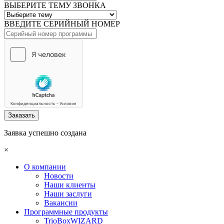
ВЫБЕРИТЕ ТЕМУ ЗВОНКА
ВВЕДИТЕ СЕРИЙНЫЙ НОМЕР
Заказать
Заявка успешно создана
×
О компании
Новости
Наши клиенты
Наши заслуги
Вакансии
Программные продукты
TrioBoxWIZARD