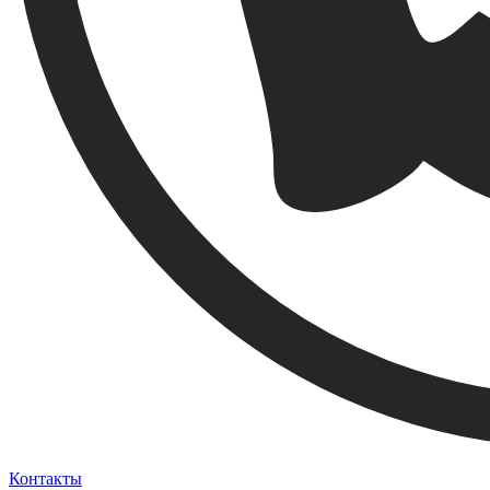
Контакты