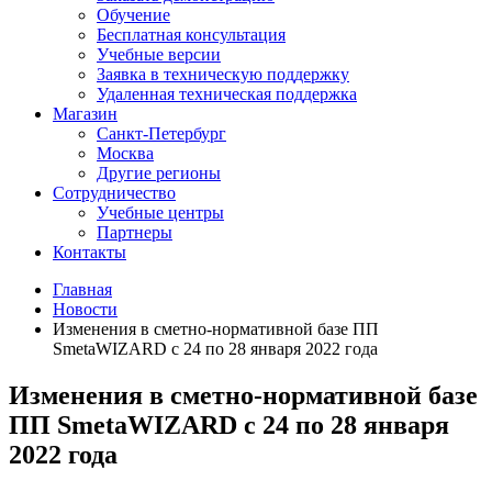
Обучение
Бесплатная консультация
Учебные версии
Заявка в техническую поддержку
Удаленная техническая поддержка
Магазин
Санкт-Петербург
Москва
Другие регионы
Сотрудничество
Учебные центры
Партнеры
Контакты
Главная
Новости
Изменения в сметно-нормативной базе ПП
SmetaWIZARD с 24 по 28 января 2022 года
Изменения в сметно-нормативной базе
ПП SmetaWIZARD с 24 по 28 января
2022 года