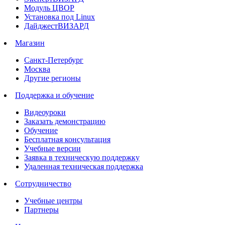
Модуль ЦВОР
Установка под Linux
ДайджестВИЗАРД
Магазин
Санкт-Петербург
Москва
Другие регионы
Поддержка и обучение
Видеоуроки
Заказать демонстрацию
Обучение
Бесплатная консультация
Учебные версии
Заявка в техническую поддержку
Удаленная техническая поддержка
Сотрудничество
Учебные центры
Партнеры