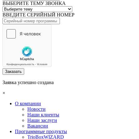
ВЫБЕРИТЕ ТЕМУ ЗВОНКА
ВВЕДИТЕ СЕРИЙНЫЙ НОМЕР
Заказать
Заявка успешно создана
×
О компании
Новости
Наши клиенты
Наши заслуги
Вакансии
Программные продукты
TrioBoxWIZARD