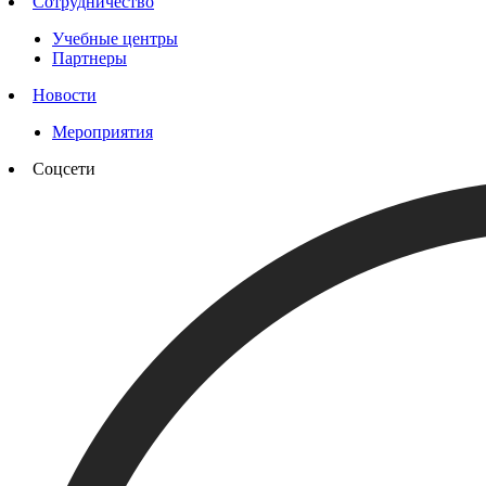
Сотрудничество
Учебные центры
Партнеры
Новости
Мероприятия
Соцсети