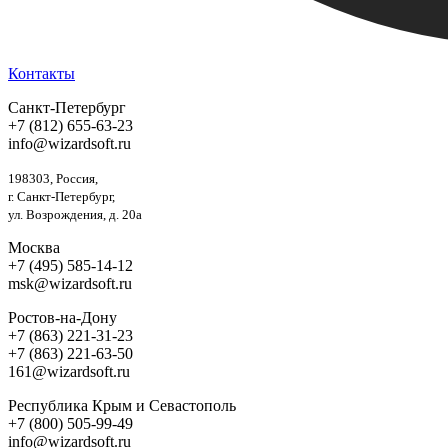
Контакты
Санкт-Петербург
+7 (812) 655-63-23
info@wizardsoft.ru
198303, Россия,
г. Санкт-Петербург,
ул. Возрождения, д. 20а
Москва
+7 (495) 585-14-12
msk@wizardsoft.ru
Ростов-на-Дону
+7 (863) 221-31-23
+7 (863) 221-63-50
161@wizardsoft.ru
Республика Крым и Севастополь
+7 (800) 505-99-49
info@wizardsoft.ru