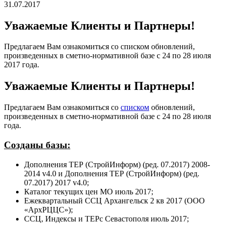
31.07.2017
Уважаемые Клиенты и Партнеры!
Предлагаем Вам ознакомиться со списком обновлений,
произведенных в сметно-нормативной базе с 24 по 28 июля
2017 года.
Уважаемые Клиенты и Партнеры!
Предлагаем Вам ознакомиться со
списком
обновлений,
произведенных в сметно-нормативной базе с 24 по 28 июля
года.
Созданы базы:
Дополнения ТЕР (СтройИнформ) (ред. 07.2017) 2008-
2014 v4.0 и Дополнения ТЕР (СтройИнформ) (ред.
07.2017) 2017 v4.0;
Каталог текущих цен МО июль 2017;
Ежеквартальный ССЦ Архангельск 2 кв 2017 (ООО
«АрхРЦЦС»);
ССЦ, Индексы и ТЕРс Севастополя июль 2017;