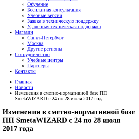
Обучение
Бесплатная консультация
Учебные версии
Заявка в техническую поддержку
Удаленная техническая поддержка
Магазин
Санкт-Петербург
Москва
Другие регионы
Сотрудничество
Учебные центры
Партнеры
Контакты
Главная
Новости
Изменения в сметно-нормативной базе ПП
SmetaWIZARD с 24 по 28 июля 2017 года
Изменения в сметно-нормативной базе
ПП SmetaWIZARD с 24 по 28 июля
2017 года