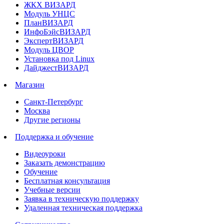
ЖКХ ВИЗАРД
Модуль УНЦС
ПланВИЗАРД
ИнфоБэйсВИЗАРД
ЭкспертВИЗАРД
Модуль ЦВОР
Установка под Linux
ДайджестВИЗАРД
Магазин
Санкт-Петербург
Москва
Другие регионы
Поддержка и обучение
Видеоуроки
Заказать демонстрацию
Обучение
Бесплатная консультация
Учебные версии
Заявка в техническую поддержку
Удаленная техническая поддержка