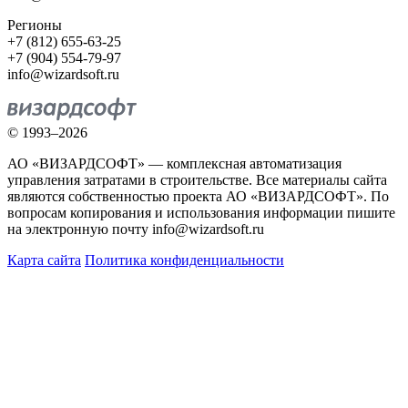
Регионы
+7 (812) 655-63-25
+7 (904) 554-79-97
info@wizardsoft.ru
© 1993–2026
АО «ВИЗАРДСОФТ» — комплексная автоматизация
управления затратами в строительстве. Все материалы сайта
являются собственностью проекта АО «ВИЗАРДСОФТ». По
вопросам копирования и использования информации пишите
на электронную почту info@wizardsoft.ru
Карта сайта
Политика конфиденциальности