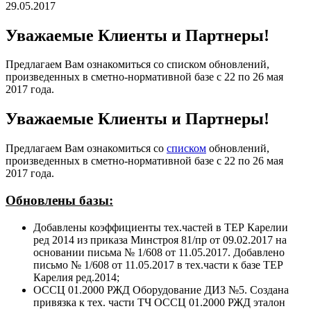
29.05.2017
Уважаемые Клиенты и Партнеры!
Предлагаем Вам ознакомиться со списком обновлений,
произведенных в сметно-нормативной базе с 22 по 26 мая
2017 года.
Уважаемые Клиенты и Партнеры!
Предлагаем Вам ознакомиться со
списком
обновлений,
произведенных в сметно-нормативной базе с 22 по 26 мая
2017 года.
Обновлены базы:
Добавлены коэффициенты тех.частей в ТЕР Карелии
ред 2014 из приказа Минстроя 81/пр от 09.02.2017 на
основании письма № 1/608 от 11.05.2017. Добавлено
письмо № 1/608 от 11.05.2017 в тех.части к базе ТЕР
Карелия ред.2014;
ОССЦ 01.2000 РЖД Оборудование ДИЗ №5. Создана
привязка к тех. части ТЧ ОССЦ 01.2000 РЖД эталон