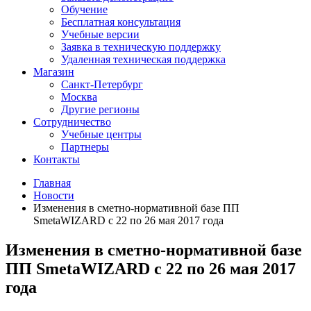
Обучение
Бесплатная консультация
Учебные версии
Заявка в техническую поддержку
Удаленная техническая поддержка
Магазин
Санкт-Петербург
Москва
Другие регионы
Сотрудничество
Учебные центры
Партнеры
Контакты
Главная
Новости
Изменения в сметно-нормативной базе ПП
SmetaWIZARD с 22 по 26 мая 2017 года
Изменения в сметно-нормативной базе
ПП SmetaWIZARD с 22 по 26 мая 2017
года