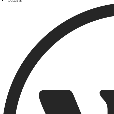
Соцсети