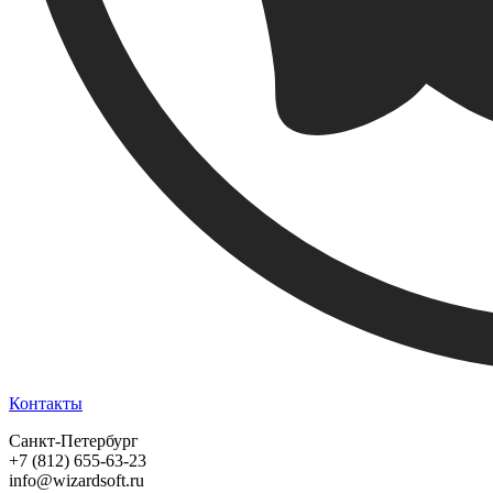
Контакты
Санкт-Петербург
+7 (812) 655-63-23
info@wizardsoft.ru