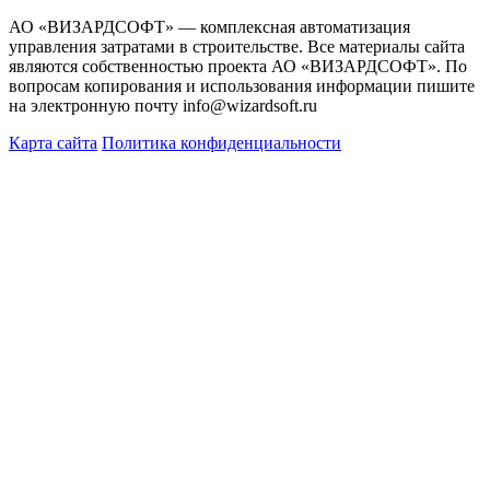
АО «ВИЗАРДСОФТ» — комплексная автоматизация
управления затратами в строительстве. Все материалы сайта
являются собственностью проекта АО «ВИЗАРДСОФТ». По
вопросам копирования и использования информации пишите
на электронную почту info@wizardsoft.ru
Карта сайта
Политика конфиденциальности