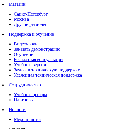
Магазин
Санкт-Петербург
Москва
Другие регионы
Поддержка и обучение
Видеоуроки
Заказать демонстрацию
Обучение
Бесплатная консультация
Учебные версии
Заявка в техническую поддержку
Удаленная техническая поддержка
Сотрудничество
Учебные центры
Партнеры
Новости
Мероприятия