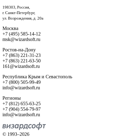
198303, Россия,
г. Санкт-Петербург,
ул. Возрождения, д. 20а
Москва
+7 (495) 585-14-12
msk@wizardsoft.ru
Ростов-на-Дону
+7 (863) 221-31-23
+7 (863) 221-63-50
161@wizardsoft.ru
Республика Крым и Севастополь
+7 (800) 505-99-49
info@wizardsoft.ru
Регионы
+7 (812) 655-63-25
+7 (904) 554-79-97
info@wizardsoft.ru
© 1993–2026