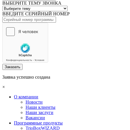
ВЫБЕРИТЕ ТЕМУ ЗВОНКА
ВВЕДИТЕ СЕРИЙНЫЙ НОМЕР
Заказать
Заявка успешно создана
×
О компании
Новости
Наши клиенты
Наши заслуги
Вакансии
Программные продукты
TrioBoxWIZARD