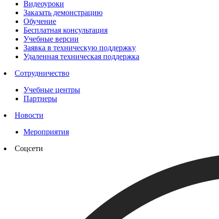
Видеоуроки
Заказать демонстрацию
Обучение
Бесплатная консультация
Учебные версии
Заявка в техническую поддержку
Удаленная техническая поддержка
Сотрудничество
Учебные центры
Партнеры
Новости
Мероприятия
Соцсети