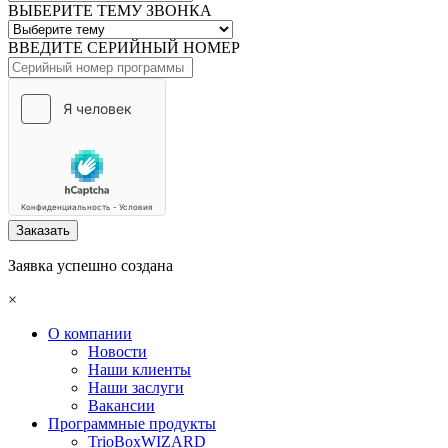
ВЫБЕРИТЕ ТЕМУ ЗВОНКА
ВВЕДИТЕ СЕРИЙНЫЙ НОМЕР
Заказать
Заявка успешно создана
×
О компании
Новости
Наши клиенты
Наши заслуги
Вакансии
Программные продукты
TrioBoxWIZARD