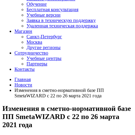
Обучение
Бесплатная консультация
Учебные версии
Заявка в техническую поддержку
Удаленная техническая поддержка
Магазин
Санкт-Петербург
Москва
Другие регионы
Сотрудничество
Учебные центры
Партнеры
Контакты
Главная
Новости
Изменения в сметно-нормативной базе ПП
SmetaWIZARD с 22 по 26 марта 2021 года
Изменения в сметно-нормативной базе
ПП SmetaWIZARD с 22 по 26 марта
2021 года