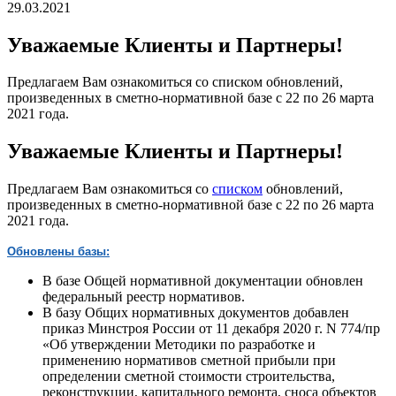
29.03.2021
Уважаемые Клиенты и Партнеры!
Предлагаем Вам ознакомиться со списком обновлений,
произведенных в сметно-нормативной базе с 22 по 26 марта
2021 года.
Уважаемые Клиенты и Партнеры!
Предлагаем Вам ознакомиться со
списком
обновлений,
произведенных в сметно-нормативной базе с 22 по 26 марта
2021 года.
Обновлены базы:
В базе Общей нормативной документации обновлен
федеральный реестр нормативов.
В базу Общих нормативных документов добавлен
приказ Минстроя России от 11 декабря 2020 г. N 774/пр
«Об утверждении Методики по разработке и
применению нормативов сметной прибыли при
определении сметной стоимости строительства,
реконструкции, капитального ремонта, сноса объектов