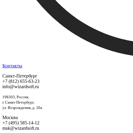
Контакты
Санкт-Петербург
+7 (812) 655-63-23
info@wizardsoft.ru
198303, Россия,
г. Санкт-Петербург,
ул. Возрождения, д. 20а
Москва
+7 (495) 585-14-12
msk@wizardsoft.ru