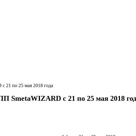
 21 по 25 мая 2018 года
ПП SmetaWIZARD с 21 по 25 мая 2018 го