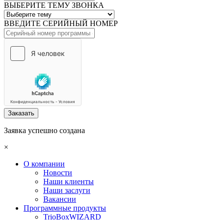
ВЫБЕРИТЕ ТЕМУ ЗВОНКА
ВВЕДИТЕ СЕРИЙНЫЙ НОМЕР
Заказать
Заявка успешно создана
×
О компании
Новости
Наши клиенты
Наши заслуги
Вакансии
Программные продукты
TrioBoxWIZARD