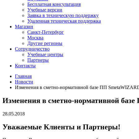
Бесплатная консультация
Учебные версии
Заявка в техническую поддержку
Удаленная техническая поддержка
Магазин
Санкт-Петербург
Москва
Другие регионы
Сотрудничество
Учебные центры
Партнеры
Контакты
Главная
Новости
Изменения в сметно-нормативной базе ПП SmetaWIZARD с
Изменения в сметно-нормативной базе 
28.05.2018
Уважаемые Клиенты и Партнеры!