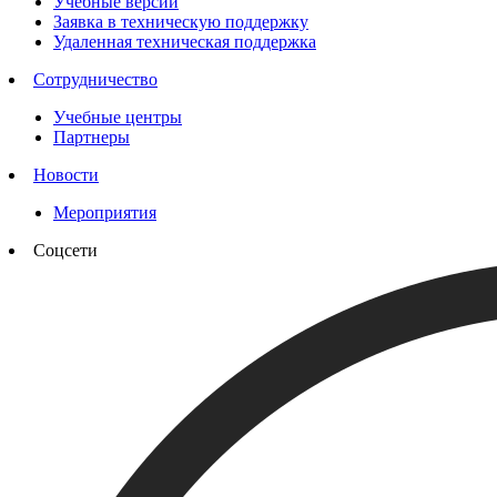
Учебные версии
Заявка в техническую поддержку
Удаленная техническая поддержка
Сотрудничество
Учебные центры
Партнеры
Новости
Мероприятия
Соцсети