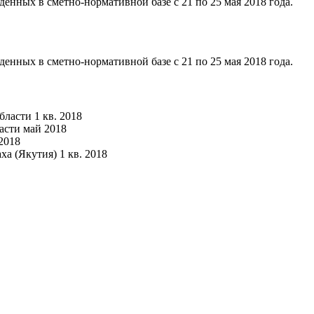
енных в сметно-нормативной базе с 21 по 25 мая 2018 года.
енных в сметно-нормативной базе с 21 по 25 мая 2018 года.
ласти 1 кв. 2018
асти май 2018
2018
а (Якутия) 1 кв. 2018