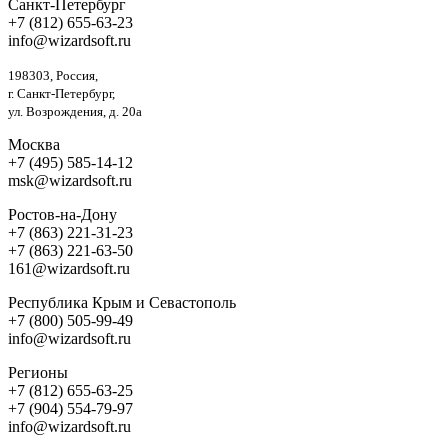
Санкт-Петербург
+7 (812) 655-63-23
info@wizardsoft.ru
198303, Россия,
г. Санкт-Петербург,
ул. Возрождения, д. 20а
Москва
+7 (495) 585-14-12
msk@wizardsoft.ru
Ростов-на-Дону
+7 (863) 221-31-23
+7 (863) 221-63-50
161@wizardsoft.ru
Республика Крым и Севастополь
+7 (800) 505-99-49
info@wizardsoft.ru
Регионы
+7 (812) 655-63-25
+7 (904) 554-79-97
info@wizardsoft.ru