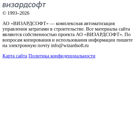
© 1993–2026
АО «ВИЗАРДСОФТ» — комплексная автоматизация
управления затратами в строительстве. Все материалы сайта
являются собственностью проекта АО «ВИЗАРДСОФТ». По
вопросам копирования и использования информации пишите
на электронную почту info@wizardsoft.ru
Карта сайта
Политика конфиденциальности