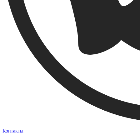
Контакты