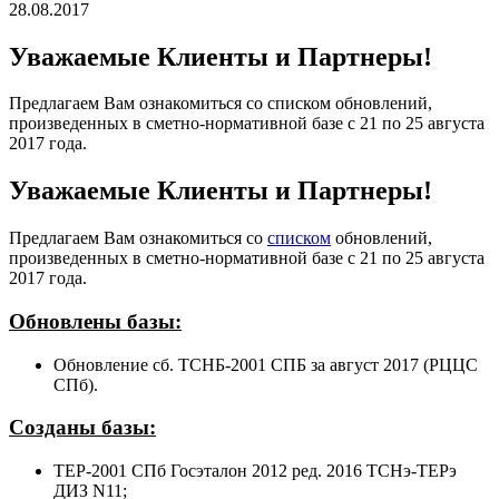
28.08.2017
Уважаемые Клиенты и Партнеры!
Предлагаем Вам ознакомиться со списком обновлений,
произведенных в сметно-нормативной базе с 21 по 25 августа
2017 года.
Уважаемые Клиенты и Партнеры!
Предлагаем Вам ознакомиться со
списком
обновлений,
произведенных в сметно-нормативной базе с 21 по 25 августа
2017 года.
Обновлены базы:
Обновление сб. ТСНБ-2001 СПБ за август 2017 (РЦЦС
СПб).
Созданы базы:
ТЕР-2001 СПб Госэталон 2012 ред. 2016 ТСНэ-ТЕРэ
ДИЗ N11;