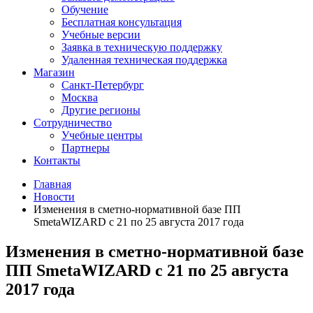
Обучение
Бесплатная консультация
Учебные версии
Заявка в техническую поддержку
Удаленная техническая поддержка
Магазин
Санкт-Петербург
Москва
Другие регионы
Сотрудничество
Учебные центры
Партнеры
Контакты
Главная
Новости
Изменения в сметно-нормативной базе ПП
SmetaWIZARD с 21 по 25 августа 2017 года
Изменения в сметно-нормативной базе
ПП SmetaWIZARD с 21 по 25 августа
2017 года