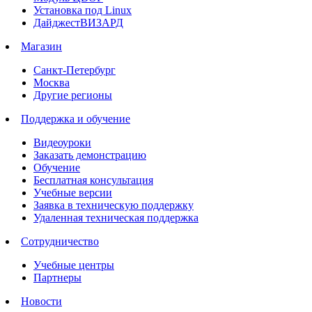
Установка под Linux
ДайджестВИЗАРД
Магазин
Санкт-Петербург
Москва
Другие регионы
Поддержка и обучение
Видеоуроки
Заказать демонстрацию
Обучение
Бесплатная консультация
Учебные версии
Заявка в техническую поддержку
Удаленная техническая поддержка
Сотрудничество
Учебные центры
Партнеры
Новости