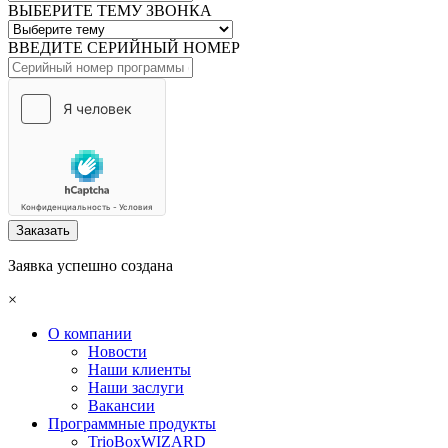
ВЫБЕРИТЕ ТЕМУ ЗВОНКА
ВВЕДИТЕ СЕРИЙНЫЙ НОМЕР
Заказать
Заявка успешно создана
×
О компании
Новости
Наши клиенты
Наши заслуги
Вакансии
Программные продукты
TrioBoxWIZARD