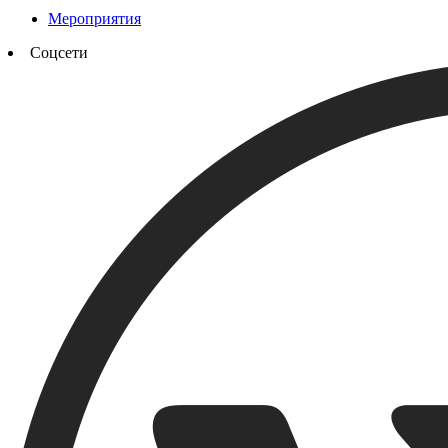
Мероприятия
Соцсети