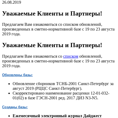
26.08.2019
Уважаемые Клиенты и Партнеры!
Предлагаем Вам ознакомиться со списком обновлений,
произведенных в сметно-нормативной базе с 19 по 23 августа
2019 года.
Уважаемые Клиенты и Партнеры!
Предлагаем Вам ознакомиться со
списком
обновлений,
произведенных в сметно-нормативной базе с 19 по 23 августа
2019 года.
Обновлены базы:
Обновление сборников ТСНБ-2001 Санкт-Петербург за
август 2019 (РЦЦС Санкт-Петербург).
Скорректировано наименование расценки 12-01-032-
01(02) в базе ГЭСН-2001 ред. 2017 ДИЗ N3-N5.
Созданы базы:
Ежемесячный электронный журнал Дайджест