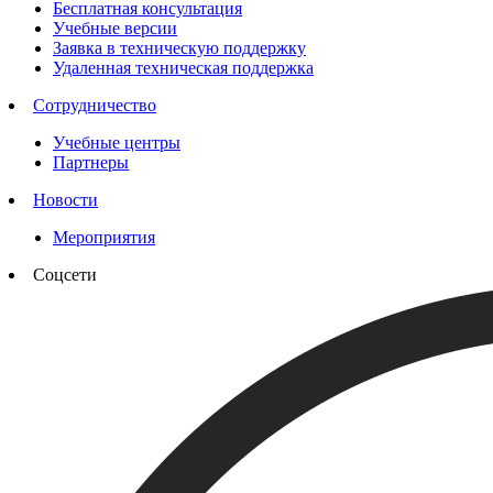
Бесплатная консультация
Учебные версии
Заявка в техническую поддержку
Удаленная техническая поддержка
Сотрудничество
Учебные центры
Партнеры
Новости
Мероприятия
Соцсети