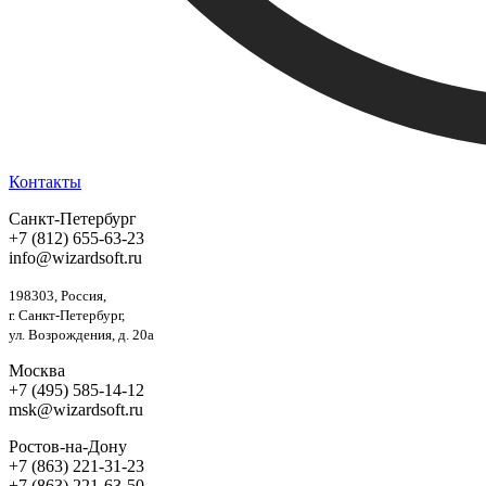
Контакты
Санкт-Петербург
+7 (812) 655-63-23
info@wizardsoft.ru
198303, Россия,
г. Санкт-Петербург,
ул. Возрождения, д. 20а
Москва
+7 (495) 585-14-12
msk@wizardsoft.ru
Ростов-на-Дону
+7 (863) 221-31-23
+7 (863) 221-63-50