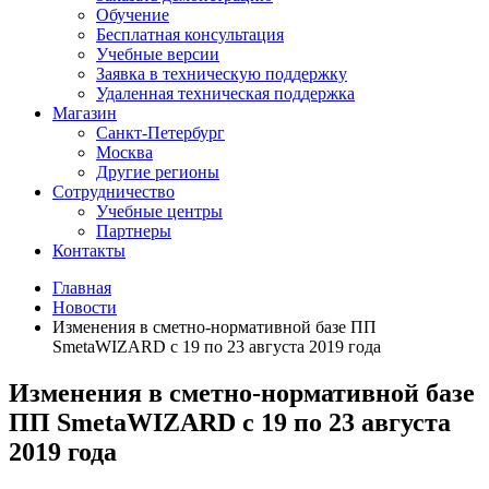
Обучение
Бесплатная консультация
Учебные версии
Заявка в техническую поддержку
Удаленная техническая поддержка
Магазин
Санкт-Петербург
Москва
Другие регионы
Сотрудничество
Учебные центры
Партнеры
Контакты
Главная
Новости
Изменения в сметно-нормативной базе ПП
SmetaWIZARD с 19 по 23 августа 2019 года
Изменения в сметно-нормативной базе
ПП SmetaWIZARD с 19 по 23 августа
2019 года