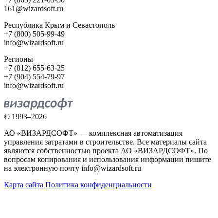
161@wizardsoft.ru
Республика Крым и Севастополь
+7 (800) 505-99-49
info@wizardsoft.ru
Регионы
+7 (812) 655-63-25
+7 (904) 554-79-97
info@wizardsoft.ru
© 1993–2026
АО «ВИЗАРДСОФТ» — комплексная автоматизация
управления затратами в строительстве. Все материалы сайта
являются собственностью проекта АО «ВИЗАРДСОФТ». По
вопросам копирования и использования информации пишите
на электронную почту info@wizardsoft.ru
Карта сайта
Политика конфиденциальности