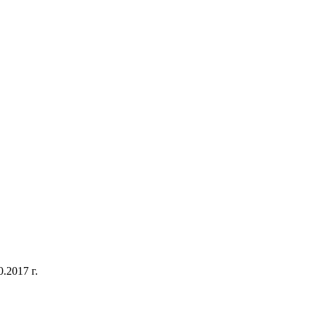
.2017 г.