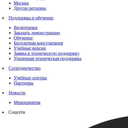
Москва
Другие регионы
Поддержка и обучение
Видеоуроки
Заказать демонстрацию
Обучение
Бесплатная консультация
Учебные версии
Заявка в техническую поддержку
Удаленная техническая поддержка
Сотрудничество
Учебные центры
Партнеры
Новости
Мероприятия
Соцсети