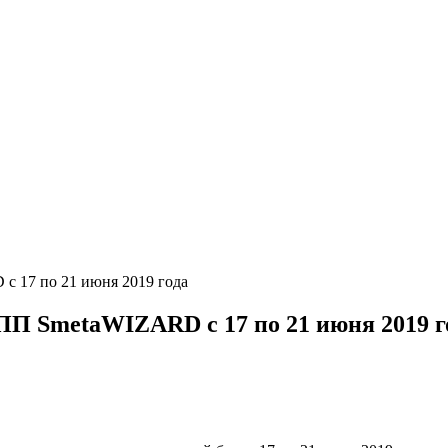
с 17 по 21 июня 2019 года
ПП SmetaWIZARD с 17 по 21 июня 2019 г