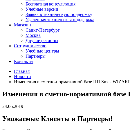
Бесплатная консультация
Учебные версии
Заявка в техническую поддержку
Удаленная техническая поддержка
Магазин
Санкт-Петербург
Москва
Другие регионы
Сотрудничество
Учебные центры
Партнеры
Контакты
Главная
Новости
Изменения в сметно-нормативной базе ПП SmetaWIZARD 
Изменения в сметно-нормативной базе 
24.06.2019
Уважаемые Клиенты и Партнеры!