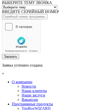
ВЫБЕРИТЕ ТЕМУ ЗВОНКА
ВВЕДИТЕ СЕРИЙНЫЙ НОМЕР
Заказать
Заявка успешно создана
×
О компании
Новости
Наши клиенты
Наши заслуги
Вакансии
Программные продукты
TrioBoxWIZARD