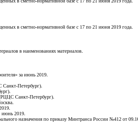
енных в сметно-нормативной базе с 17 по 21 июня 2019 года.
енных в сметно-нормативной базе с 17 по 21 июня 2019 года.
териалов в наименованиях материалов.
ителя» за июнь 2019.
 Санкт-Петербург).
ург).
(РЦЦС Санкт-Петербург).
осква.
2019.
 июнь 2019.
льного назначения по приказу Минтранса России №412 от 09.10