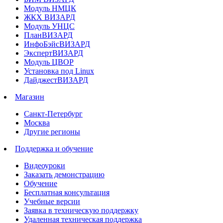
Модуль НМЦК
ЖКХ ВИЗАРД
Модуль УНЦС
ПланВИЗАРД
ИнфоБэйсВИЗАРД
ЭкспертВИЗАРД
Модуль ЦВОР
Установка под Linux
ДайджестВИЗАРД
Магазин
Санкт-Петербург
Москва
Другие регионы
Поддержка и обучение
Видеоуроки
Заказать демонстрацию
Обучение
Бесплатная консультация
Учебные версии
Заявка в техническую поддержку
Удаленная техническая поддержка