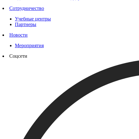
Сотрудничество
Учебные центры
Партнеры
Новости
Мероприятия
Соцсети