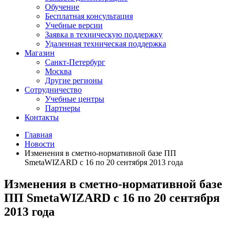
Обучение
Бесплатная консультация
Учебные версии
Заявка в техническую поддержку
Удаленная техническая поддержка
Магазин
Санкт-Петербург
Москва
Другие регионы
Сотрудничество
Учебные центры
Партнеры
Контакты
Главная
Новости
Изменения в сметно-нормативной базе ПП
SmetaWIZARD с 16 по 20 сентября 2013 года
Изменения в сметно-нормативной базе
ПП SmetaWIZARD с 16 по 20 сентября
2013 года