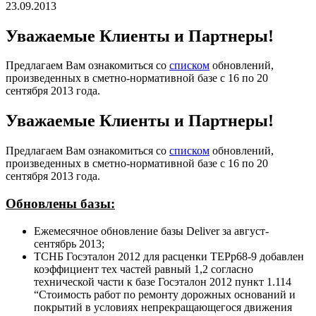
23.09.2013
Уважаемые Клиенты и Партнеры!
Предлагаем Вам ознакомиться со
списком
обновлений,
произведенных в сметно-нормативной базе с 16 по 20
сентября 2013 года.
Уважаемые Клиенты и Партнеры!
Предлагаем Вам ознакомиться со
списком
обновлений,
произведенных в сметно-нормативной базе с 16 по 20
сентября 2013 года.
Обновлены базы:
Ежемесячное обновление базы Deliver за август-
сентябрь 2013;
ТСНБ Госэталон 2012 для расценки ТЕРр68-9 добавлен
коэффициент тех частей равный 1,2 согласно
технической части к базе Госэталон 2012 пункт 1.114
“Стоимость работ по ремонту дорожных оснований и
покрытий в условиях непрекращающегося движения