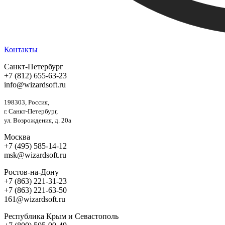
Контакты
Санкт-Петербург
+7 (812) 655-63-23
info@wizardsoft.ru
198303, Россия,
г. Санкт-Петербург,
ул. Возрождения, д. 20а
Москва
+7 (495) 585-14-12
msk@wizardsoft.ru
Ростов-на-Дону
+7 (863) 221-31-23
+7 (863) 221-63-50
161@wizardsoft.ru
Республика Крым и Севастополь