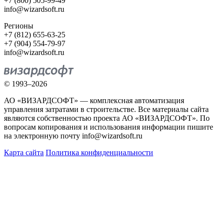
+7 (800) 505-99-49
info@wizardsoft.ru
Регионы
+7 (812) 655-63-25
+7 (904) 554-79-97
info@wizardsoft.ru
© 1993–2026
АО «ВИЗАРДСОФТ» — комплексная автоматизация
управления затратами в строительстве. Все материалы сайта
являются собственностью проекта АО «ВИЗАРДСОФТ». По
вопросам копирования и использования информации пишите
на электронную почту info@wizardsoft.ru
Карта сайта
Политика конфиденциальности