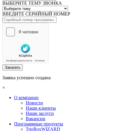
ВЫБЕРИТЕ ТЕМУ ЗВОНКА
ВВЕДИТЕ СЕРИЙНЫЙ НОМЕР
Заказать
Заявка успешно создана
×
О компании
Новости
Наши клиенты
Наши заслуги
Вакансии
Программные продукты
TrioBoxWIZARD