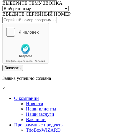
ВЫБЕРИТЕ ТЕМУ ЗВОНКА
ВВЕДИТЕ СЕРИЙНЫЙ НОМЕР
Заказать
Заявка успешно создана
×
О компании
Новости
Наши клиенты
Наши заслуги
Вакансии
Программные продукты
TrioBoxWIZARD