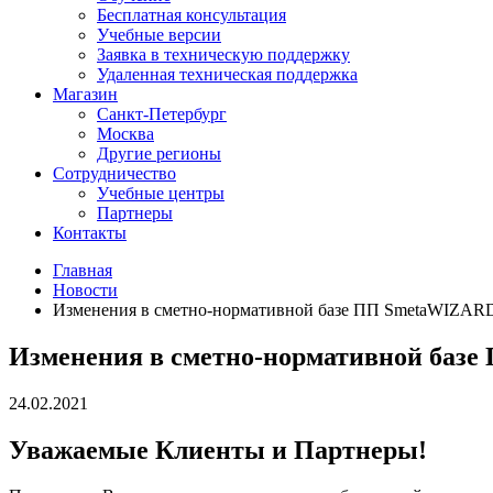
Бесплатная консультация
Учебные версии
Заявка в техническую поддержку
Удаленная техническая поддержка
Магазин
Санкт-Петербург
Москва
Другие регионы
Сотрудничество
Учебные центры
Партнеры
Контакты
Главная
Новости
Изменения в сметно-нормативной базе ПП SmetaWIZARD с
Изменения в сметно-нормативной базе 
24.02.2021
Уважаемые Клиенты и Партнеры!