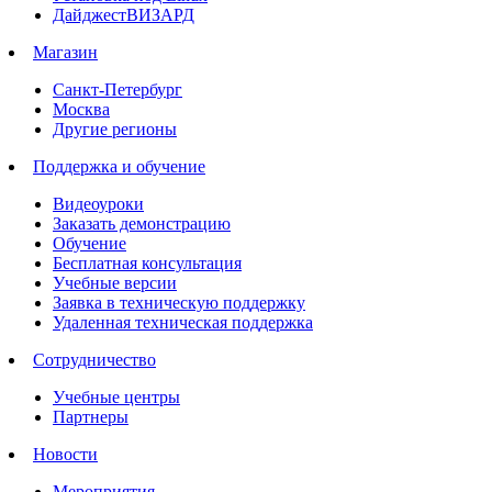
ДайджестВИЗАРД
Магазин
Санкт-Петербург
Москва
Другие регионы
Поддержка и обучение
Видеоуроки
Заказать демонстрацию
Обучение
Бесплатная консультация
Учебные версии
Заявка в техническую поддержку
Удаленная техническая поддержка
Сотрудничество
Учебные центры
Партнеры
Новости
Мероприятия