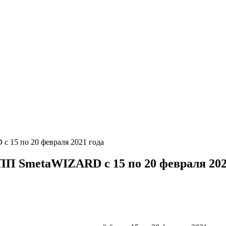
 15 по 20 февраля 2021 года
ПП SmetaWIZARD с 15 по 20 февраля 202