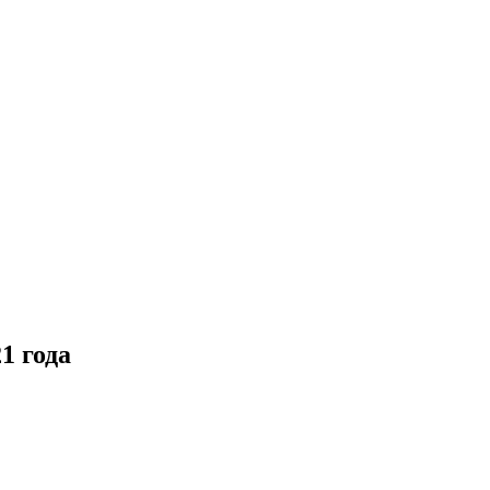
1 года