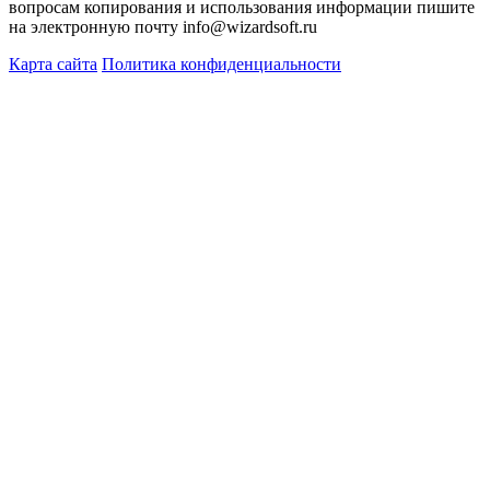
вопросам копирования и использования информации пишите
на электронную почту info@wizardsoft.ru
Карта сайта
Политика конфиденциальности