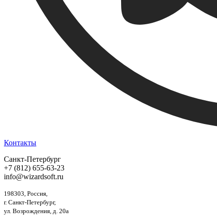
Контакты
Санкт-Петербург
+7 (812) 655-63-23
info@wizardsoft.ru
198303, Россия,
г. Санкт-Петербург,
ул. Возрождения, д. 20а