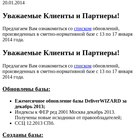
20.01.2014
Уважаемые Клиенты и Партнеры!
Предлагаем Вам ознакомиться со
списком
обновлений,
произведенных в сметно-нормативной базе с 13 по 17 января
2014 года.
Уважаемые Клиенты и Партнеры!
Предлагаем Вам ознакомиться со
списком
обновлений,
произведенных в сметно-нормативной базе с 13 по 17 января
2014 года.
Обновлены базы:
Ежемесячное обновление базы DeliverWIZARD за
декабрь 2013;
Индексы к ФЕР ред 2001 Москва декабрь 2013.
Получены новые исходники от правообладателей;
ССЦ 12.2013 СПб.
Созданы базы: