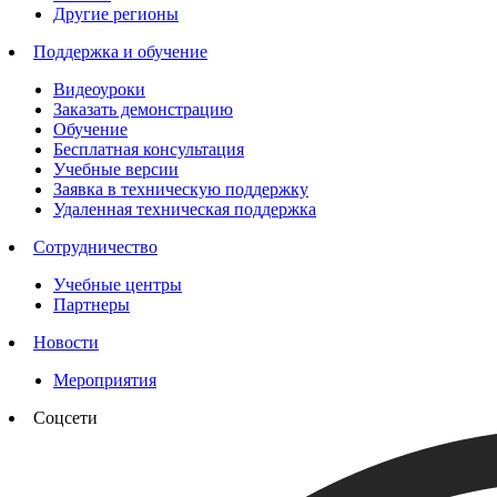
Другие регионы
Поддержка и обучение
Видеоуроки
Заказать демонстрацию
Обучение
Бесплатная консультация
Учебные версии
Заявка в техническую поддержку
Удаленная техническая поддержка
Сотрудничество
Учебные центры
Партнеры
Новости
Мероприятия
Соцсети