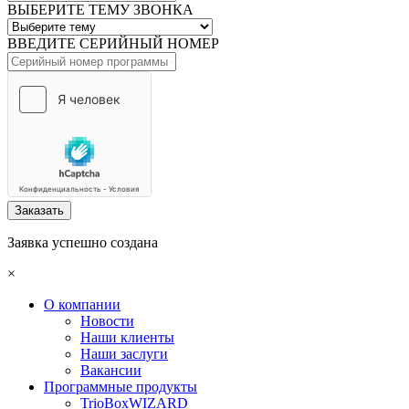
ВЫБЕРИТЕ ТЕМУ ЗВОНКА
ВВЕДИТЕ СЕРИЙНЫЙ НОМЕР
Заказать
Заявка успешно создана
×
О компании
Новости
Наши клиенты
Наши заслуги
Вакансии
Программные продукты
TrioBoxWIZARD