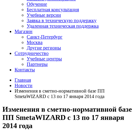
Обучение
Бесплатная консультация
Учебные версии
Заявка в техническую поддержку
Удаленная техническая поддержка
Магазин
Санкт-Петербург
Москва
Другие регионы
Сотрудничество
Учебные центры
Партнеры
Контакты
Главная
Новости
Изменения в сметно-нормативной базе ПП
SmetaWIZARD с 13 по 17 января 2014 года
Изменения в сметно-нормативной базе
ПП SmetaWIZARD с 13 по 17 января
2014 года