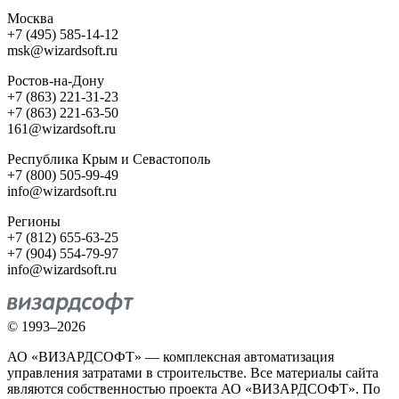
Москва
+7 (495) 585-14-12
msk@wizardsoft.ru
Ростов-на-Дону
+7 (863) 221-31-23
+7 (863) 221-63-50
161@wizardsoft.ru
Республика Крым и Севастополь
+7 (800) 505-99-49
info@wizardsoft.ru
Регионы
+7 (812) 655-63-25
+7 (904) 554-79-97
info@wizardsoft.ru
© 1993–2026
АО «ВИЗАРДСОФТ» — комплексная автоматизация
управления затратами в строительстве. Все материалы сайта
являются собственностью проекта АО «ВИЗАРДСОФТ». По