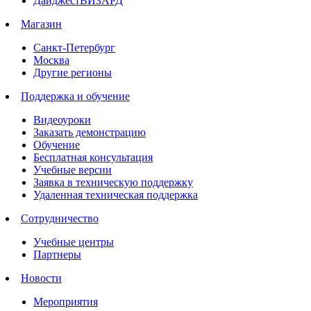
ДайджестВИЗАРД
Магазин
Санкт-Петербург
Москва
Другие регионы
Поддержка и обучение
Видеоуроки
Заказать демонстрацию
Обучение
Бесплатная консультация
Учебные версии
Заявка в техническую поддержку
Удаленная техническая поддержка
Сотрудничество
Учебные центры
Партнеры
Новости
Мероприятия