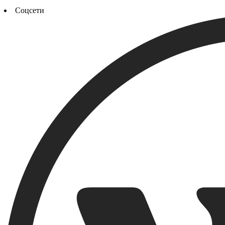
Соцсети