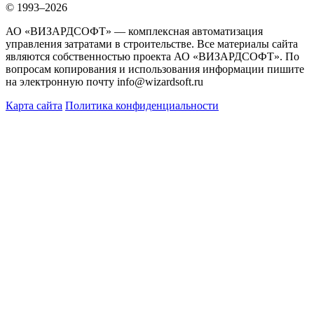
© 1993–2026
АО «ВИЗАРДСОФТ» — комплексная автоматизация
управления затратами в строительстве. Все материалы сайта
являются собственностью проекта АО «ВИЗАРДСОФТ». По
вопросам копирования и использования информации пишите
на электронную почту info@wizardsoft.ru
Карта сайта
Политика конфиденциальности