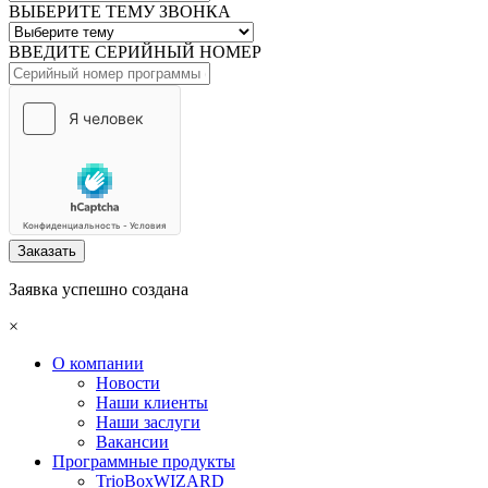
ВЫБЕРИТЕ ТЕМУ ЗВОНКА
ВВЕДИТЕ СЕРИЙНЫЙ НОМЕР
Заказать
Заявка успешно создана
×
О компании
Новости
Наши клиенты
Наши заслуги
Вакансии
Программные продукты
TrioBoxWIZARD