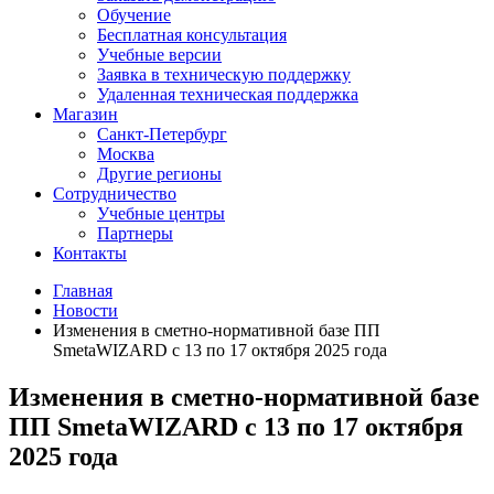
Обучение
Бесплатная консультация
Учебные версии
Заявка в техническую поддержку
Удаленная техническая поддержка
Магазин
Санкт-Петербург
Москва
Другие регионы
Сотрудничество
Учебные центры
Партнеры
Контакты
Главная
Новости
Изменения в сметно-нормативной базе ПП
SmetaWIZARD с 13 по 17 октября 2025 года
Изменения в сметно-нормативной базе
ПП SmetaWIZARD с 13 по 17 октября
2025 года