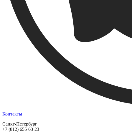
Контакты
Санкт-Петербург
+7 (812) 655-63-23