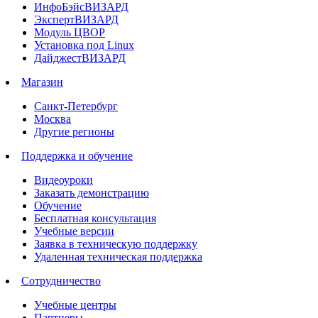
ИнфоБэйсВИЗАРД
ЭкспертВИЗАРД
Модуль ЦВОР
Установка под Linux
ДайджестВИЗАРД
Магазин
Санкт-Петербург
Москва
Другие регионы
Поддержка и обучение
Видеоуроки
Заказать демонстрацию
Обучение
Бесплатная консультация
Учебные версии
Заявка в техническую поддержку
Удаленная техническая поддержка
Сотрудничество
Учебные центры
Партнеры