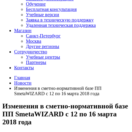
Обучение
Бесплатная консультация
Учебные версии
Заявка в техническую поддержку
Удаленная техническая поддержка
Магазин
Санкт-Петербург
Москва
Другие регионы
Сотрудничество
Учебные центры
Партнеры
Контакты
Главная
Новости
Изменения в сметно-нормативной базе ПП
SmetaWIZARD с 12 по 16 марта 2018 года
Изменения в сметно-нормативной базе
ПП SmetaWIZARD с 12 по 16 марта
2018 года