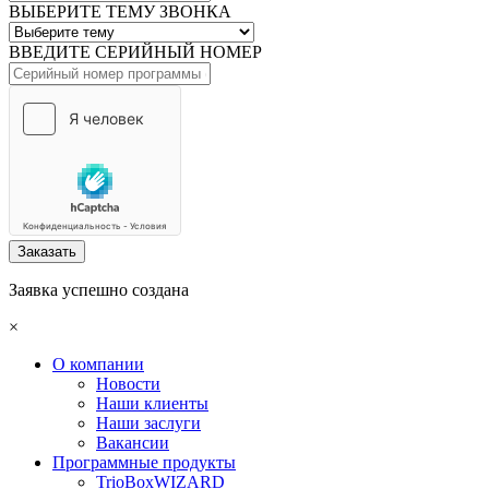
ВЫБЕРИТЕ ТЕМУ ЗВОНКА
ВВЕДИТЕ СЕРИЙНЫЙ НОМЕР
Заказать
Заявка успешно создана
×
О компании
Новости
Наши клиенты
Наши заслуги
Вакансии
Программные продукты
TrioBoxWIZARD