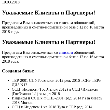
19.03.2018
Уважаемые Клиенты и Партнеры!
Предлагаем Вам ознакомиться со списком обновлений,
произведенных в сметно-нормативной базе с 12 по 16 марта
2018 года.
Уважаемые Клиенты и Партнеры!
Предлагаем Вам ознакомиться со
списком
обновлений,
произведенных в сметно-нормативной базе с 12 по 16 марта
2018 года.
Созданы базы:
ТЕР-2001 СПб Госэталон 2012 ред. 2016 ТСНэ-ТЕРэ
ДИЗ N13
ССЦ+Индексы (ГосЭталон 2012) и ССЦ+Индексы
(ГосЭталон 1.1) за март 2018
Индексы и ССЦ к ФСНБ-2001 (ред. 2014 г.) за январь
2018 Москва
ССЦ и Индексы 1 кв 2018 Тула к ТЕР ред. 2014