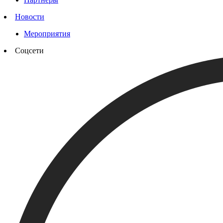
Новости
Мероприятия
Соцсети