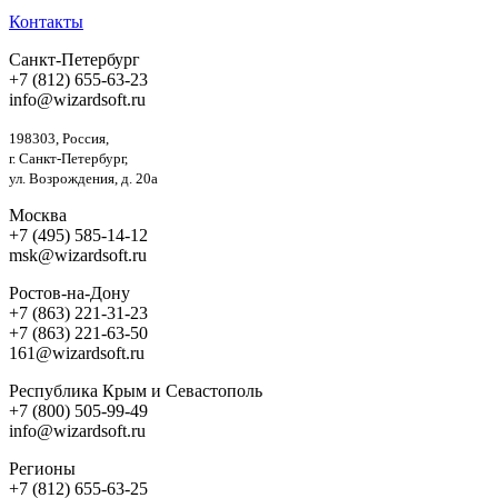
Контакты
Санкт-Петербург
+7 (812) 655-63-23
info@wizardsoft.ru
198303, Россия,
г. Санкт-Петербург,
ул. Возрождения, д. 20а
Москва
+7 (495) 585-14-12
msk@wizardsoft.ru
Ростов-на-Дону
+7 (863) 221-31-23
+7 (863) 221-63-50
161@wizardsoft.ru
Республика Крым и Севастополь
+7 (800) 505-99-49
info@wizardsoft.ru
Регионы
+7 (812) 655-63-25