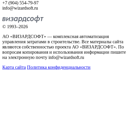
+7 (904) 554-79-97
info@wizardsoft.ru
© 1993–2026
АО «ВИЗАРДСОФТ» — комплексная автоматизация
управления затратами в строительстве. Все материалы сайта
являются собственностью проекта АО «ВИЗАРДСОФТ». По
вопросам копирования и использования информации пишите
на электронную почту info@wizardsoft.ru
Карта сайта
Политика конфиденциальности