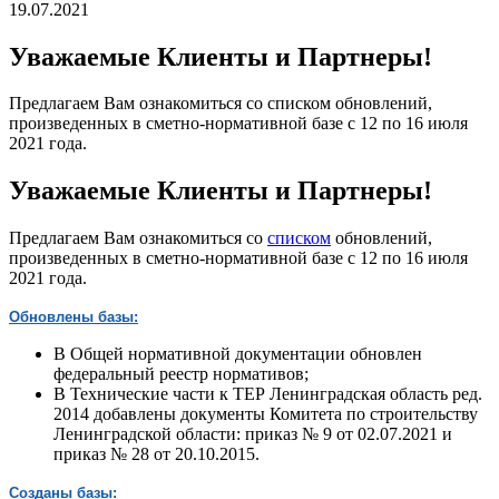
19.07.2021
Уважаемые Клиенты и Партнеры!
Предлагаем Вам ознакомиться со списком обновлений,
произведенных в сметно-нормативной базе с 12 по 16 июля
2021 года.
Уважаемые Клиенты и Партнеры!
Предлагаем Вам ознакомиться со
списком
обновлений,
произведенных в сметно-нормативной базе с 12 по 16 июля
2021 года.
Обновлены базы:
В Общей нормативной документации обновлен
федеральный реестр нормативов;
В Технические части к ТЕР Ленинградская область ред.
2014 добавлены документы Комитета по строительству
Ленинградской области: приказ № 9 от 02.07.2021 и
приказ № 28 от 20.10.2015.
Созданы базы: