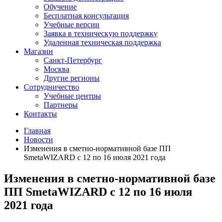
Обучение
Бесплатная консультация
Учебные версии
Заявка в техническую поддержку
Удаленная техническая поддержка
Магазин
Санкт-Петербург
Москва
Другие регионы
Сотрудничество
Учебные центры
Партнеры
Контакты
Главная
Новости
Изменения в сметно-нормативной базе ПП
SmetaWIZARD с 12 по 16 июля 2021 года
Изменения в сметно-нормативной базе
ПП SmetaWIZARD с 12 по 16 июля
2021 года