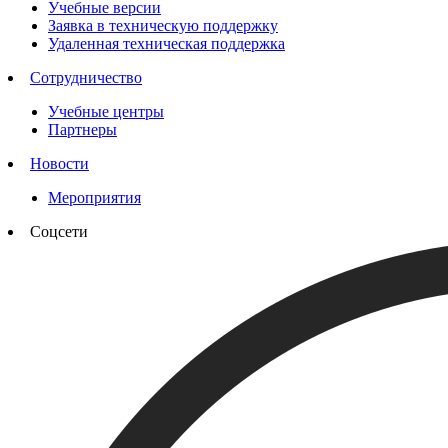
Учебные версии
Заявка в техническую поддержку
Удаленная техническая поддержка
Сотрудничество
Учебные центры
Партнеры
Новости
Мероприятия
Соцсети