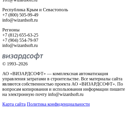
Республика Крым и Севастополь
+7 (800) 505-99-49
info@wizardsoft.ru
Регионы
+7 (812) 655-63-25
+7 (904) 554-79-97
info@wizardsoft.ru
© 1993–2026
АО «ВИЗАРДСОФТ» — комплексная автоматизация
управления затратами в строительстве. Все материалы сайта
являются собственностью проекта АО «ВИЗАРДСОФТ». По
вопросам копирования и использования информации пишите
на электронную почту info@wizardsoft.ru
Карта сайта
Политика конфиденциальности