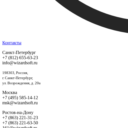
Контакты
Санкт-Петербург
+7 (812) 655-63-23
info@wizardsoft.ru
198303, Россия,
г. Санкт-Петербург,
ул. Возрождения, д. 20а
Москва
+7 (495) 585-14-12
msk@wizardsoft.ru
Ростов-на-Дону
+7 (863) 221-31-23
+7 (863) 221-63-50
161@wizardsoft.ru