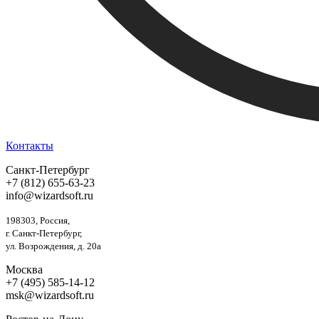
Контакты
Санкт-Петербург
+7 (812) 655-63-23
info@wizardsoft.ru
198303, Россия,
г. Санкт-Петербург,
ул. Возрождения, д. 20а
Москва
+7 (495) 585-14-12
msk@wizardsoft.ru