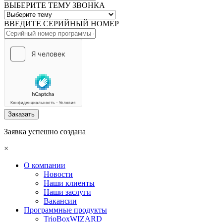
ВЫБЕРИТЕ ТЕМУ ЗВОНКА
ВВЕДИТЕ СЕРИЙНЫЙ НОМЕР
Заказать
Заявка успешно создана
×
О компании
Новости
Наши клиенты
Наши заслуги
Вакансии
Программные продукты
TrioBoxWIZARD