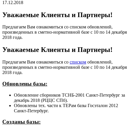
17.12.2018
Уважаемые Клиенты и Партнеры!
Предлагаем Вам ознакомиться со списком обновлений,
произведенных в сметно-нормативной базе с 10 по 14 декабря
2018 года.
Уважаемые Клиенты и Партнеры!
Предлагаем Вам ознакомиться со
списком
обновлений,
произведенных в сметно-нормативной базе с 10 по 14 декабря
2018 года.
Обновлены базы:
Обновление сборников ТСНБ-2001 Санкт-Петербург за
декабрь 2018 (РЦЦС СПб).
Обновлены тех. части к ТЕРам базы Госэталон 2012
Санкт-Петербург.
Созданы базы: