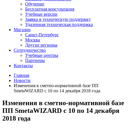
Обучение
Бесплатная консультация
Учебные версии
Заявка в техническую поддержку
Удаленная техническая поддержка
Магазин
Санкт-Петербург
Москва
Другие регионы
Сотрудничество
Учебные центры
Партнеры
Контакты
Главная
Новости
Изменения в сметно-нормативной базе ПП
SmetaWIZARD с 10 по 14 декабря 2018 года
Изменения в сметно-нормативной базе
ПП SmetaWIZARD с 10 по 14 декабря
2018 года