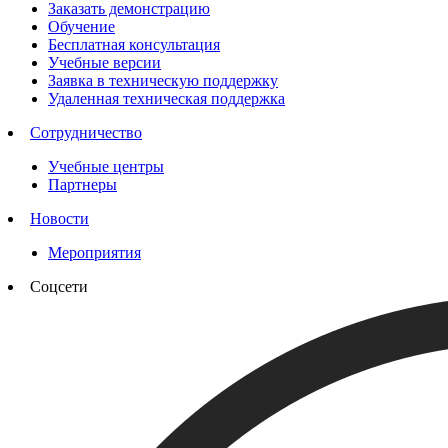
Заказать демонстрацию
Обучение
Бесплатная консультация
Учебные версии
Заявка в техническую поддержку
Удаленная техническая поддержка
Сотрудничество
Учебные центры
Партнеры
Новости
Мероприятия
Соцсети