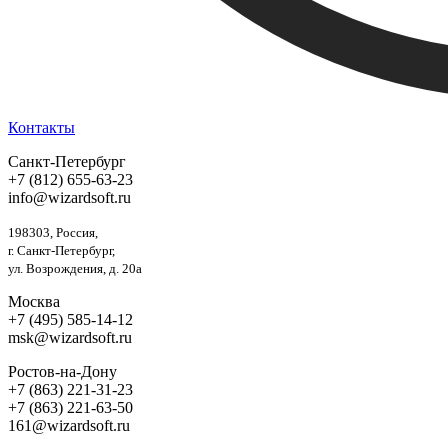
Контакты
Санкт-Петербург
+7 (812) 655-63-23
info@wizardsoft.ru
198303, Россия,
г. Санкт-Петербург,
ул. Возрождения, д. 20а
Москва
+7 (495) 585-14-12
msk@wizardsoft.ru
Ростов-на-Дону
+7 (863) 221-31-23
+7 (863) 221-63-50
161@wizardsoft.ru