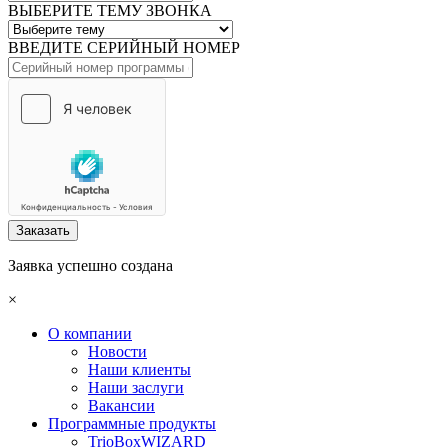
ВЫБЕРИТЕ ТЕМУ ЗВОНКА
ВВЕДИТЕ СЕРИЙНЫЙ НОМЕР
Заказать
Заявка успешно создана
×
О компании
Новости
Наши клиенты
Наши заслуги
Вакансии
Программные продукты
TrioBoxWIZARD