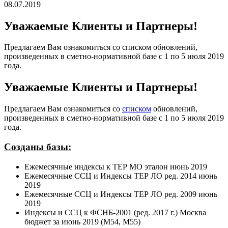
08.07.2019
Уважаемые Клиенты и Партнеры!
Предлагаем Вам ознакомиться со списком обновлений,
произведенных в сметно-нормативной базе с 1 по 5 июля 2019
года.
Уважаемые Клиенты и Партнеры!
Предлагаем Вам ознакомиться со
списком
обновлений,
произведенных в сметно-нормативной базе с 1 по 5 июля 2019
года.
Созданы базы:
Ежемесячные индексы к ТЕР МО эталон июнь 2019
Ежемесячные ССЦ и Индексы ТЕР ЛО ред. 2014 июнь
2019
Ежемесячные ССЦ и Индексы ТЕР ЛО ред. 2009 июнь
2019
Индексы и ССЦ к ФСНБ-2001 (ред. 2017 г.) Москва
бюджет за июнь 2019 (М54, М55)