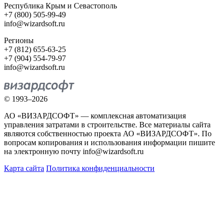
Республика Крым и Севастополь
+7 (800) 505-99-49
info@wizardsoft.ru
Регионы
+7 (812) 655-63-25
+7 (904) 554-79-97
info@wizardsoft.ru
© 1993–2026
АО «ВИЗАРДСОФТ» — комплексная автоматизация
управления затратами в строительстве. Все материалы сайта
являются собственностью проекта АО «ВИЗАРДСОФТ». По
вопросам копирования и использования информации пишите
на электронную почту info@wizardsoft.ru
Карта сайта
Политика конфиденциальности