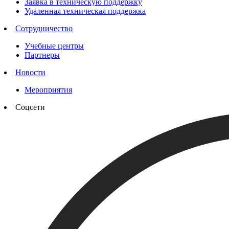
Заявка в техническую поддержку
Удаленная техническая поддержка
Сотрудничество
Учебные центры
Партнеры
Новости
Мероприятия
Соцсети