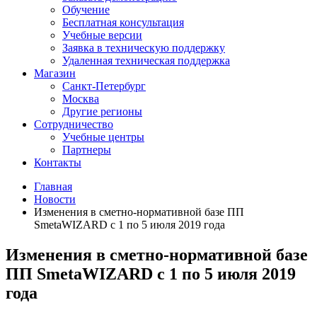
Обучение
Бесплатная консультация
Учебные версии
Заявка в техническую поддержку
Удаленная техническая поддержка
Магазин
Санкт-Петербург
Москва
Другие регионы
Сотрудничество
Учебные центры
Партнеры
Контакты
Главная
Новости
Изменения в сметно-нормативной базе ПП
SmetaWIZARD с 1 по 5 июля 2019 года
Изменения в сметно-нормативной базе
ПП SmetaWIZARD с 1 по 5 июля 2019
года