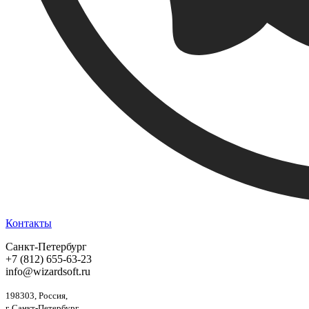
Контакты
Санкт-Петербург
+7 (812) 655-63-23
info@wizardsoft.ru
198303, Россия,
г. Санкт-Петербург,