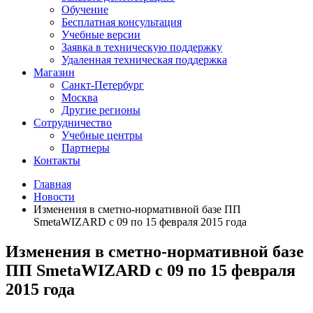
Обучение
Бесплатная консультация
Учебные версии
Заявка в техническую поддержку
Удаленная техническая поддержка
Магазин
Санкт-Петербург
Москва
Другие регионы
Сотрудничество
Учебные центры
Партнеры
Контакты
Главная
Новости
Изменения в сметно-нормативной базе ПП
SmetaWIZARD с 09 по 15 февраля 2015 года
Изменения в сметно-нормативной базе
ПП SmetaWIZARD с 09 по 15 февраля
2015 года