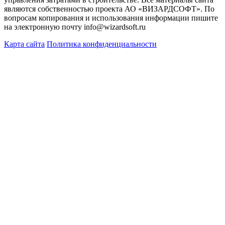
являются собственностью проекта АО «ВИЗАРДСОФТ». По
вопросам копирования и использования информации пишите
на электронную почту info@wizardsoft.ru
Карта сайта
Политика конфиденциальности