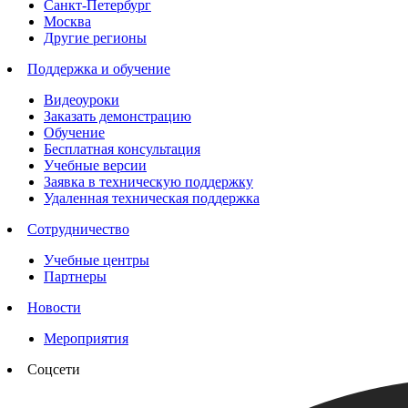
Санкт-Петербург
Москва
Другие регионы
Поддержка и обучение
Видеоуроки
Заказать демонстрацию
Обучение
Бесплатная консультация
Учебные версии
Заявка в техническую поддержку
Удаленная техническая поддержка
Сотрудничество
Учебные центры
Партнеры
Новости
Мероприятия
Соцсети