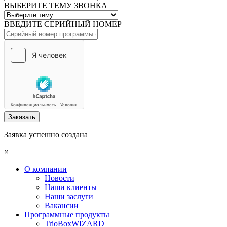
ВЫБЕРИТЕ ТЕМУ ЗВОНКА
ВВЕДИТЕ СЕРИЙНЫЙ НОМЕР
Заказать
Заявка успешно создана
×
О компании
Новости
Наши клиенты
Наши заслуги
Вакансии
Программные продукты
TrioBoxWIZARD