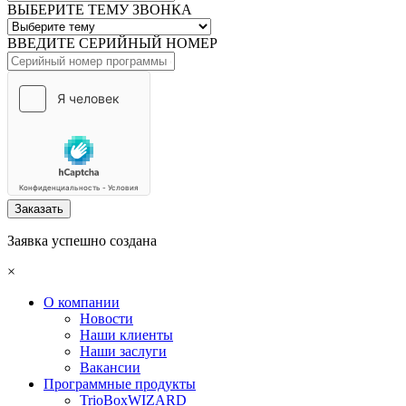
ВЫБЕРИТЕ ТЕМУ ЗВОНКА
ВВЕДИТЕ СЕРИЙНЫЙ НОМЕР
Заказать
Заявка успешно создана
×
О компании
Новости
Наши клиенты
Наши заслуги
Вакансии
Программные продукты
TrioBoxWIZARD