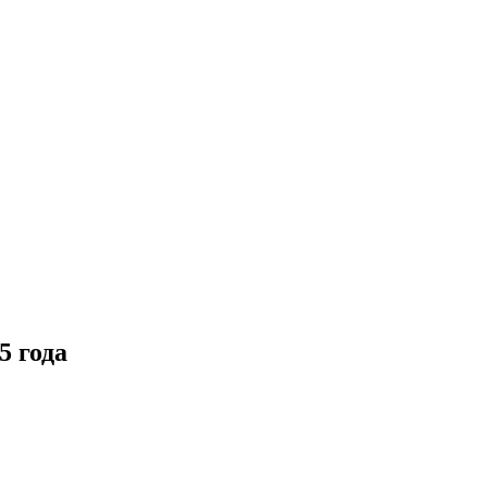
5 года