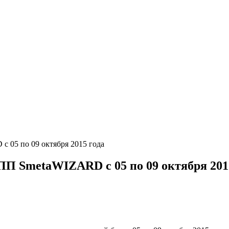
 05 по 09 октября 2015 года
ПП SmetaWIZARD с 05 по 09 октября 201