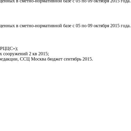
енных в сметно-нормативной базе с 05 по 09 октября 2015 года.
енных в сметно-нормативной базе с 05 по 09 октября 2015 года.
хРЦЦС»);
 сооружений 2 кв 2015;
 редакции, ССЦ Москва бюджет сентябрь 2015.