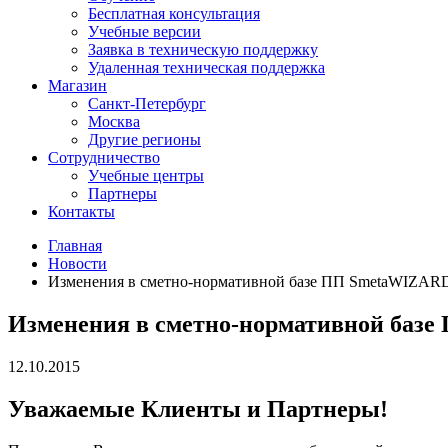
Бесплатная консультация
Учебные версии
Заявка в техническую поддержку
Удаленная техническая поддержка
Магазин
Санкт-Петербург
Москва
Другие регионы
Сотрудничество
Учебные центры
Партнеры
Контакты
Главная
Новости
Изменения в сметно-нормативной базе ПП SmetaWIZARD с
Изменения в сметно-нормативной базе 
12.10.2015
Уважаемые Клиенты и Партнеры!