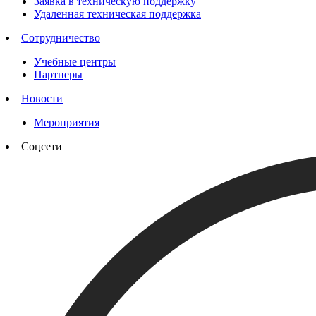
Заявка в техническую поддержку
Удаленная техническая поддержка
Сотрудничество
Учебные центры
Партнеры
Новости
Мероприятия
Соцсети