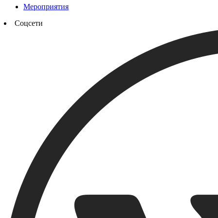
Мероприятия
Соцсети