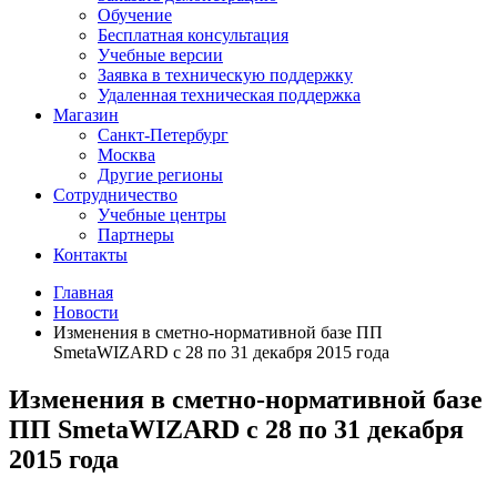
Обучение
Бесплатная консультация
Учебные версии
Заявка в техническую поддержку
Удаленная техническая поддержка
Магазин
Санкт-Петербург
Москва
Другие регионы
Сотрудничество
Учебные центры
Партнеры
Контакты
Главная
Новости
Изменения в сметно-нормативной базе ПП
SmetaWIZARD c 28 по 31 декабря 2015 года
Изменения в сметно-нормативной базе
ПП SmetaWIZARD c 28 по 31 декабря
2015 года