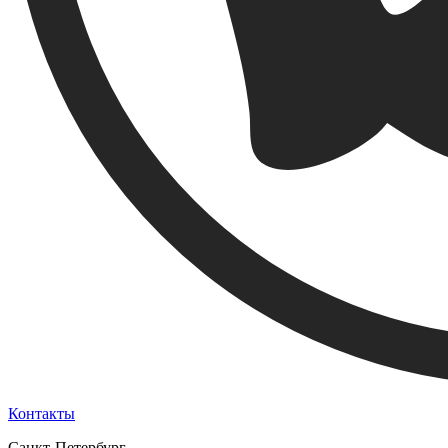
Контакты
Санкт-Петербург