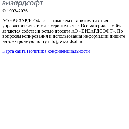
© 1993–2026
АО «ВИЗАРДСОФТ» — комплексная автоматизация
управления затратами в строительстве. Все материалы сайта
являются собственностью проекта АО «ВИЗАРДСОФТ». По
вопросам копирования и использования информации пишите
на электронную почту info@wizardsoft.ru
Карта сайта
Политика конфиденциальности