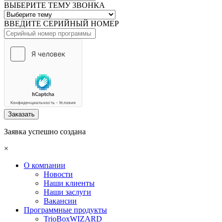
ВЫБЕРИТЕ ТЕМУ ЗВОНКА
ВВЕДИТЕ СЕРИЙНЫЙ НОМЕР
Заказать
Заявка успешно создана
×
О компании
Новости
Наши клиенты
Наши заслуги
Вакансии
Программные продукты
TrioBoxWIZARD