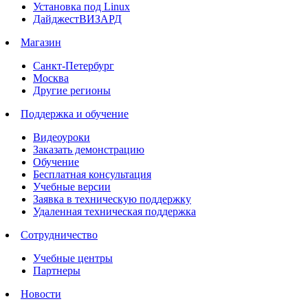
Установка под Linux
ДайджестВИЗАРД
Магазин
Санкт-Петербург
Москва
Другие регионы
Поддержка и обучение
Видеоуроки
Заказать демонстрацию
Обучение
Бесплатная консультация
Учебные версии
Заявка в техническую поддержку
Удаленная техническая поддержка
Сотрудничество
Учебные центры
Партнеры
Новости