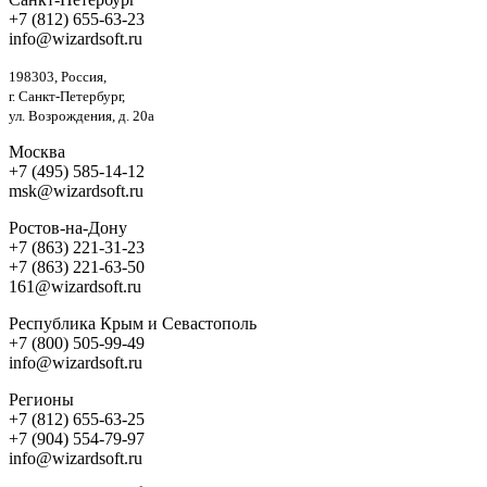
+7 (812) 655-63-23
info@wizardsoft.ru
198303, Россия,
г. Санкт-Петербург,
ул. Возрождения, д. 20а
Москва
+7 (495) 585-14-12
msk@wizardsoft.ru
Ростов-на-Дону
+7 (863) 221-31-23
+7 (863) 221-63-50
161@wizardsoft.ru
Республика Крым и Севастополь
+7 (800) 505-99-49
info@wizardsoft.ru
Регионы
+7 (812) 655-63-25
+7 (904) 554-79-97
info@wizardsoft.ru