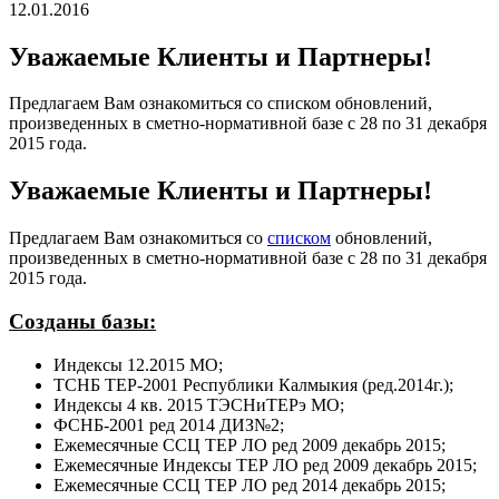
12.01.2016
Уважаемые Клиенты и Партнеры!
Предлагаем Вам ознакомиться со списком обновлений,
произведенных в сметно-нормативной базе с 28 по 31 декабря
2015 года.
Уважаемые Клиенты и Партнеры!
Предлагаем Вам ознакомиться со
списком
обновлений,
произведенных в сметно-нормативной базе с 28 по 31 декабря
2015 года.
Созданы базы:
Индексы 12.2015 МО;
ТСНБ ТЕР-2001 Республики Калмыкия (ред.2014г.);
Индексы 4 кв. 2015 ТЭСНиТЕРэ МО;
ФСНБ-2001 ред 2014 ДИЗ№2;
Ежемесячные ССЦ ТЕР ЛО ред 2009 декабрь 2015;
Ежемесячные Индексы ТЕР ЛО ред 2009 декабрь 2015;
Ежемесячные ССЦ ТЕР ЛО ред 2014 декабрь 2015;