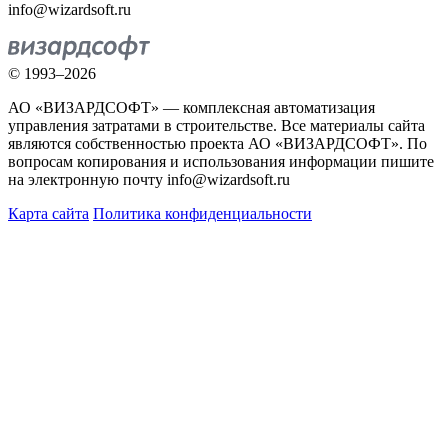
info@wizardsoft.ru
© 1993–2026
АО «ВИЗАРДСОФТ» — комплексная автоматизация
управления затратами в строительстве. Все материалы сайта
являются собственностью проекта АО «ВИЗАРДСОФТ». По
вопросам копирования и использования информации пишите
на электронную почту info@wizardsoft.ru
Карта сайта
Политика конфиденциальности