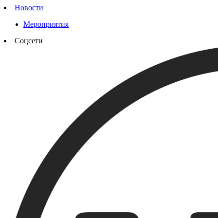
Новости
Мероприятия
Соцсети