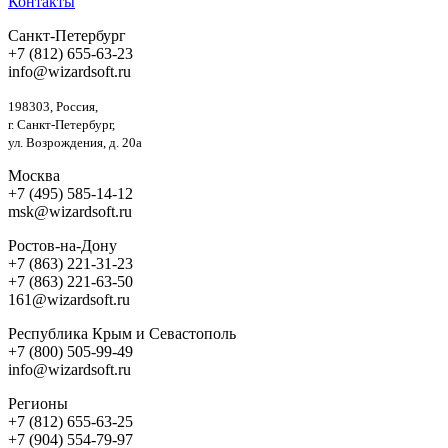
Контакты
Санкт-Петербург
+7 (812) 655-63-23
info@wizardsoft.ru
198303, Россия,
г. Санкт-Петербург,
ул. Возрождения, д. 20а
Москва
+7 (495) 585-14-12
msk@wizardsoft.ru
Ростов-на-Дону
+7 (863) 221-31-23
+7 (863) 221-63-50
161@wizardsoft.ru
Республика Крым и Севастополь
+7 (800) 505-99-49
info@wizardsoft.ru
Регионы
+7 (812) 655-63-25
+7 (904) 554-79-97