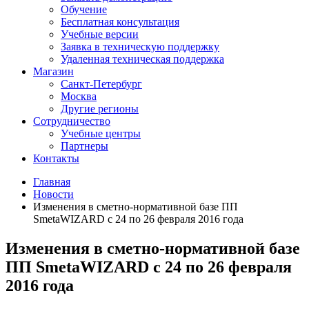
Обучение
Бесплатная консультация
Учебные версии
Заявка в техническую поддержку
Удаленная техническая поддержка
Магазин
Санкт-Петербург
Москва
Другие регионы
Сотрудничество
Учебные центры
Партнеры
Контакты
Главная
Новости
Изменения в сметно-нормативной базе ПП
SmetaWIZARD c 24 по 26 февраля 2016 года
Изменения в сметно-нормативной базе
ПП SmetaWIZARD c 24 по 26 февраля
2016 года