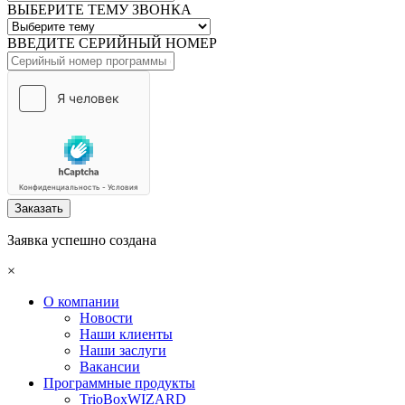
ВЫБЕРИТЕ ТЕМУ ЗВОНКА
ВВЕДИТЕ СЕРИЙНЫЙ НОМЕР
Заказать
Заявка успешно создана
×
О компании
Новости
Наши клиенты
Наши заслуги
Вакансии
Программные продукты
TrioBoxWIZARD