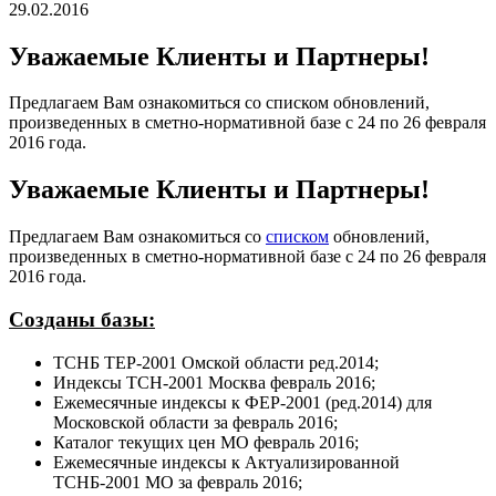
29.02.2016
Уважаемые Клиенты и Партнеры!
Предлагаем Вам ознакомиться со списком обновлений,
произведенных в сметно-нормативной базе с 24 по 26 февраля
2016 года.
Уважаемые Клиенты и Партнеры!
Предлагаем Вам ознакомиться со
списком
обновлений,
произведенных в сметно-нормативной базе с 24 по 26 февраля
2016 года.
Созданы базы:
ТСНБ ТЕР-2001 Омской области ред.2014;
Индексы ТСН-2001 Москва февраль 2016;
Ежемесячные индексы к ФЕР-2001 (ред.2014) для
Московской области за февраль 2016;
Каталог текущих цен МО февраль 2016;
Ежемесячные индексы к Актуализированной
ТСНБ-2001 МО за февраль 2016;