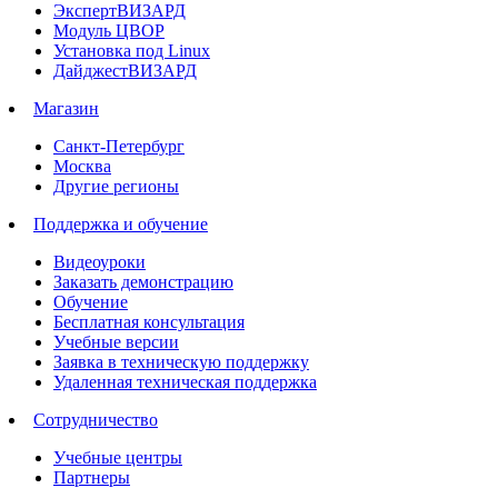
ЭкспертВИЗАРД
Модуль ЦВОР
Установка под Linux
ДайджестВИЗАРД
Магазин
Санкт-Петербург
Москва
Другие регионы
Поддержка и обучение
Видеоуроки
Заказать демонстрацию
Обучение
Бесплатная консультация
Учебные версии
Заявка в техническую поддержку
Удаленная техническая поддержка
Сотрудничество
Учебные центры
Партнеры