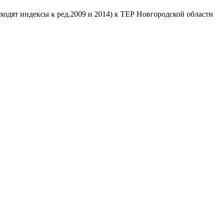
ходят индексы к ред.2009 и 2014) к ТЕР Новгородской области