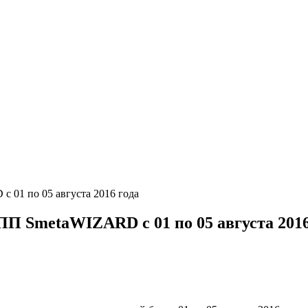
 01 по 05 августа 2016 года
ПП SmetaWIZARD c 01 по 05 августа 2016