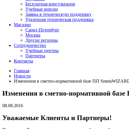
Бесплатная консультация
Учебные версии
Заявка в техническую поддержку
Удаленная техническая поддержка
Магазин
Санкт-Петербург
Москва
Другие регионы
Сотрудничество
Учебные центры
Партнеры
Контакты
Главная
Новости
Изменения в сметно-нормативной базе ПП SmetaWIZARD c
Изменения в сметно-нормативной базе 
08.08.2016
Уважаемые Клиенты и Партнеры!