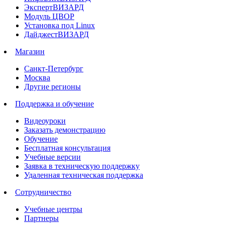
ЭкспертВИЗАРД
Модуль ЦВОР
Установка под Linux
ДайджестВИЗАРД
Магазин
Санкт-Петербург
Москва
Другие регионы
Поддержка и обучение
Видеоуроки
Заказать демонстрацию
Обучение
Бесплатная консультация
Учебные версии
Заявка в техническую поддержку
Удаленная техническая поддержка
Сотрудничество
Учебные центры
Партнеры