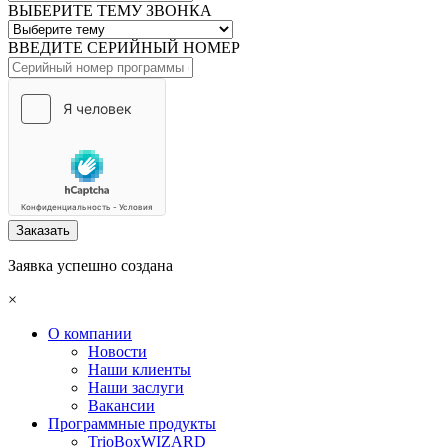
ВЫБЕРИТЕ ТЕМУ ЗВОНКА
ВВЕДИТЕ СЕРИЙНЫЙ НОМЕР
Заказать
Заявка успешно создана
×
О компании
Новости
Наши клиенты
Наши заслуги
Вакансии
Программные продукты
TrioBoxWIZARD