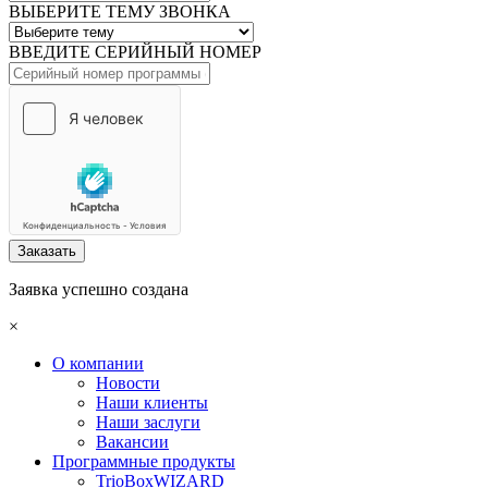
ВЫБЕРИТЕ ТЕМУ ЗВОНКА
ВВЕДИТЕ СЕРИЙНЫЙ НОМЕР
Заказать
Заявка успешно создана
×
О компании
Новости
Наши клиенты
Наши заслуги
Вакансии
Программные продукты
TrioBoxWIZARD