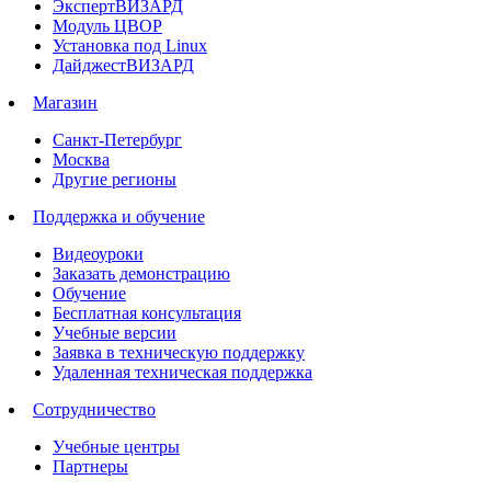
ЭкспертВИЗАРД
Модуль ЦВОР
Установка под Linux
ДайджестВИЗАРД
Магазин
Санкт-Петербург
Москва
Другие регионы
Поддержка и обучение
Видеоуроки
Заказать демонстрацию
Обучение
Бесплатная консультация
Учебные версии
Заявка в техническую поддержку
Удаленная техническая поддержка
Сотрудничество
Учебные центры
Партнеры