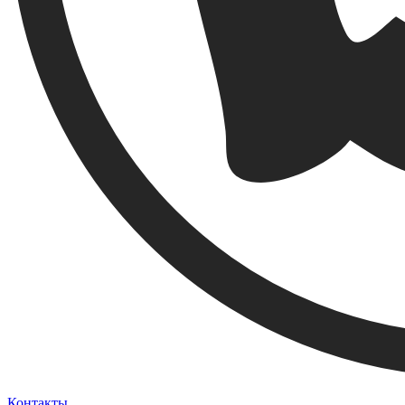
Контакты