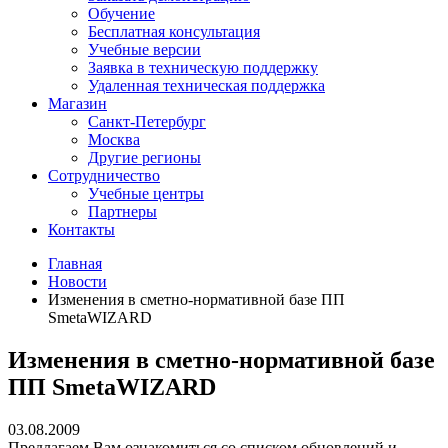
Обучение
Бесплатная консультация
Учебные версии
Заявка в техническую поддержку
Удаленная техническая поддержка
Магазин
Санкт-Петербург
Москва
Другие регионы
Сотрудничество
Учебные центры
Партнеры
Контакты
Главная
Новости
Изменения в сметно-нормативной базе ПП
SmetaWIZARD
Изменения в сметно-нормативной базе
ПП SmetaWIZARD
03.08.2009
Предлагаем Вам ознакомиться со списком обновлений и