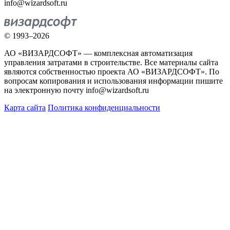
info@wizardsoft.ru
© 1993–2026
АО «ВИЗАРДСОФТ» — комплексная автоматизация
управления затратами в строительстве. Все материалы сайта
являются собственностью проекта АО «ВИЗАРДСОФТ». По
вопросам копирования и использования информации пишите
на электронную почту info@wizardsoft.ru
Карта сайта
Политика конфиденциальности