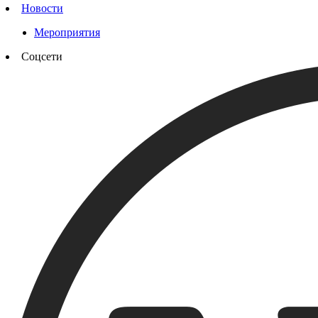
Новости
Мероприятия
Соцсети