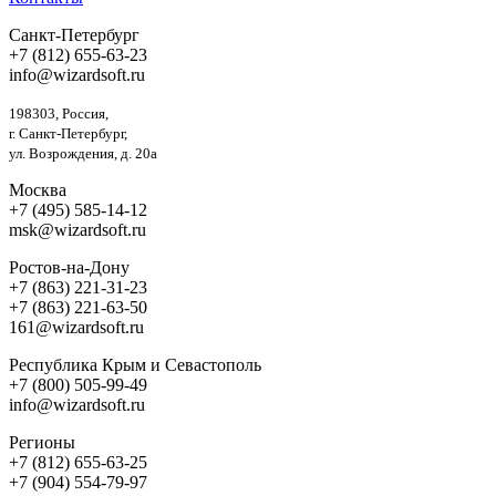
Санкт-Петербург
+7 (812) 655-63-23
info@wizardsoft.ru
198303, Россия,
г. Санкт-Петербург,
ул. Возрождения, д. 20а
Москва
+7 (495) 585-14-12
msk@wizardsoft.ru
Ростов-на-Дону
+7 (863) 221-31-23
+7 (863) 221-63-50
161@wizardsoft.ru
Республика Крым и Севастополь
+7 (800) 505-99-49
info@wizardsoft.ru
Регионы
+7 (812) 655-63-25
+7 (904) 554-79-97