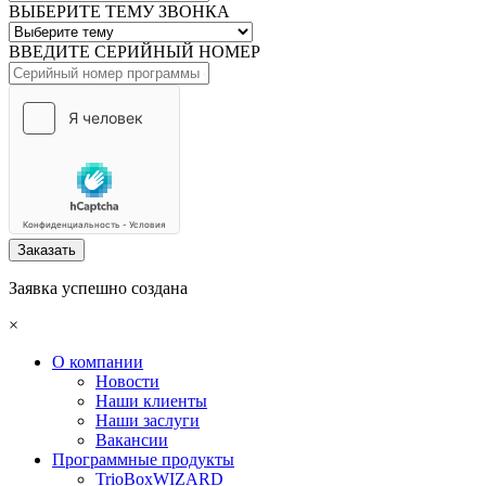
ВЫБЕРИТЕ ТЕМУ ЗВОНКА
ВВЕДИТЕ СЕРИЙНЫЙ НОМЕР
Заказать
Заявка успешно создана
×
О компании
Новости
Наши клиенты
Наши заслуги
Вакансии
Программные продукты
TrioBoxWIZARD