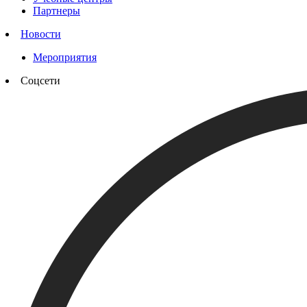
Партнеры
Новости
Мероприятия
Соцсети