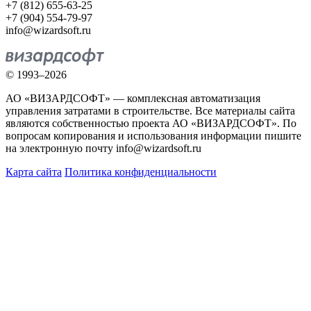
+7 (812) 655-63-25
+7 (904) 554-79-97
info@wizardsoft.ru
© 1993–2026
АО «ВИЗАРДСОФТ» — комплексная автоматизация
управления затратами в строительстве. Все материалы сайта
являются собственностью проекта АО «ВИЗАРДСОФТ». По
вопросам копирования и использования информации пишите
на электронную почту info@wizardsoft.ru
Карта сайта
Политика конфиденциальности