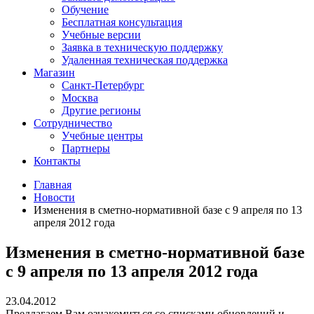
Обучение
Бесплатная консультация
Учебные версии
Заявка в техническую поддержку
Удаленная техническая поддержка
Магазин
Санкт-Петербург
Москва
Другие регионы
Сотрудничество
Учебные центры
Партнеры
Контакты
Главная
Новости
Изменения в сметно-нормативной базе c 9 апреля по 13
апреля 2012 года
Изменения в сметно-нормативной базе
c 9 апреля по 13 апреля 2012 года
23.04.2012
Предлагаем Вам ознакомиться со списками обновлений и