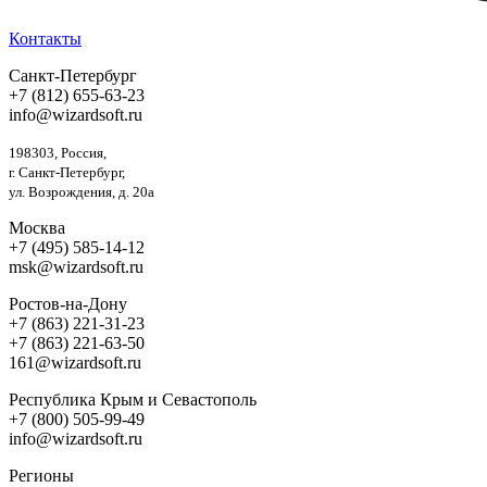
Контакты
Санкт-Петербург
+7 (812) 655-63-23
info@wizardsoft.ru
198303, Россия,
г. Санкт-Петербург,
ул. Возрождения, д. 20а
Москва
+7 (495) 585-14-12
msk@wizardsoft.ru
Ростов-на-Дону
+7 (863) 221-31-23
+7 (863) 221-63-50
161@wizardsoft.ru
Республика Крым и Севастополь
+7 (800) 505-99-49
info@wizardsoft.ru
Регионы