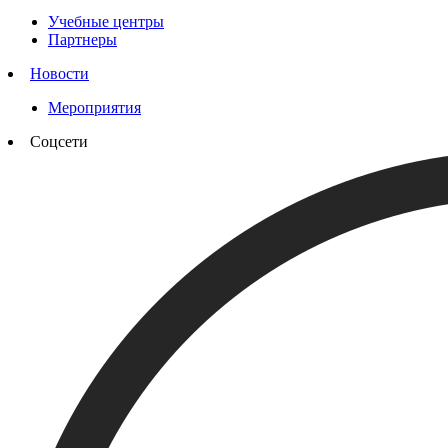
Учебные центры
Партнеры
Новости
Мероприятия
Соцсети