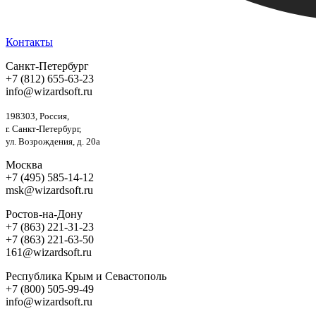
Контакты
Санкт-Петербург
+7 (812) 655-63-23
info@wizardsoft.ru
198303, Россия,
г. Санкт-Петербург,
ул. Возрождения, д. 20а
Москва
+7 (495) 585-14-12
msk@wizardsoft.ru
Ростов-на-Дону
+7 (863) 221-31-23
+7 (863) 221-63-50
161@wizardsoft.ru
Республика Крым и Севастополь
+7 (800) 505-99-49
info@wizardsoft.ru