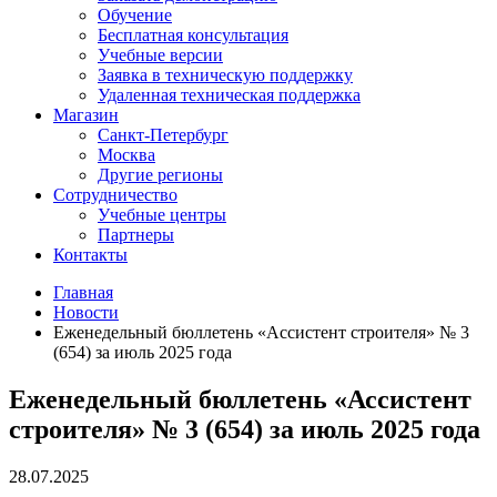
Обучение
Бесплатная консультация
Учебные версии
Заявка в техническую поддержку
Удаленная техническая поддержка
Магазин
Санкт-Петербург
Москва
Другие регионы
Сотрудничество
Учебные центры
Партнеры
Контакты
Главная
Новости
Еженедельный бюллетень «Ассистент строителя» № 3
(654) за июль 2025 года
Еженедельный бюллетень «Ассистент
строителя» № 3 (654) за июль 2025 года
28.07.2025