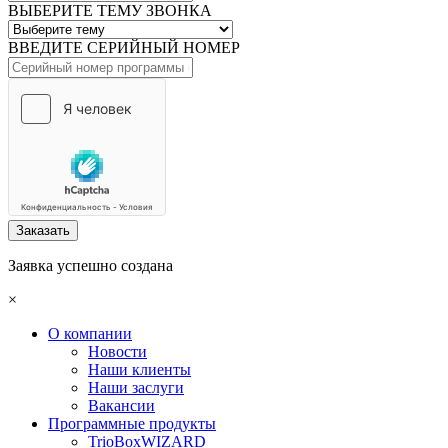
ВЫБЕРИТЕ ТЕМУ ЗВОНКА
ВВЕДИТЕ СЕРИЙНЫЙ НОМЕР
Заказать
Заявка успешно создана
×
О компании
Новости
Наши клиенты
Наши заслуги
Вакансии
Программные продукты
TrioBoxWIZARD