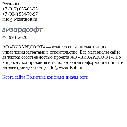
Регионы
+7 (812) 655-63-25
+7 (904) 554-79-97
info@wizardsoft.ru
© 1993–2026
АО «ВИЗАРДСОФТ» — комплексная автоматизация
управления затратами в строительстве. Все материалы сайта
являются собственностью проекта АО «ВИЗАРДСОФТ». По
вопросам копирования и использования информации пишите
на электронную почту info@wizardsoft.ru
Карта сайта
Политика конфиденциальности