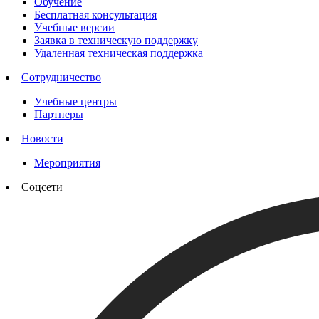
Обучение
Бесплатная консультация
Учебные версии
Заявка в техническую поддержку
Удаленная техническая поддержка
Сотрудничество
Учебные центры
Партнеры
Новости
Мероприятия
Соцсети