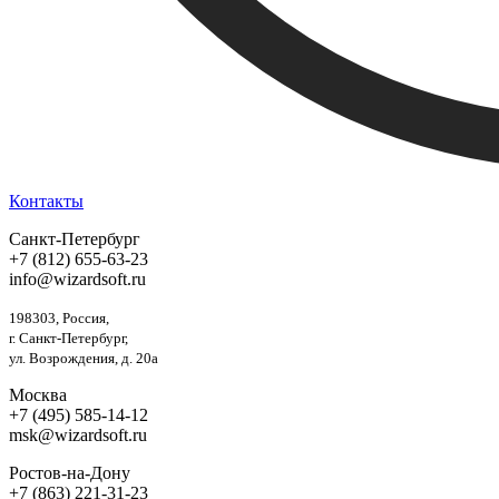
Контакты
Санкт-Петербург
+7 (812) 655-63-23
info@wizardsoft.ru
198303, Россия,
г. Санкт-Петербург,
ул. Возрождения, д. 20а
Москва
+7 (495) 585-14-12
msk@wizardsoft.ru
Ростов-на-Дону
+7 (863) 221-31-23