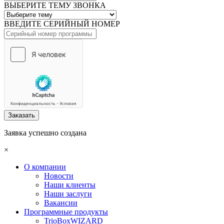
ВЫБЕРИТЕ ТЕМУ ЗВОНКА
ВВЕДИТЕ СЕРИЙНЫЙ НОМЕР
Заказать
Заявка успешно создана
×
О компании
Новости
Наши клиенты
Наши заслуги
Вакансии
Программные продукты
TrioBoxWIZARD