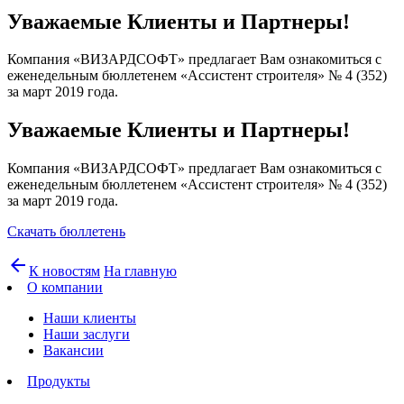
Уважаемые Клиенты и Партнеры!
Компания «ВИЗАРДСОФТ» предлагает Вам ознакомиться с
еженедельным бюллетенем «Ассистент строителя» № 4 (352)
за март 2019 года.
Уважаемые Клиенты и Партнеры!
Компания «ВИЗАРДСОФТ» предлагает Вам ознакомиться с
еженедельным бюллетенем «Ассистент строителя» № 4 (352)
за март 2019 года.
Скачать бюллетень
arrow_back
К новостям
На главную
О компании
Наши клиенты
Наши заслуги
Вакансии
Продукты