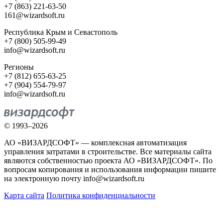
+7 (863) 221-63-50
161@wizardsoft.ru
Республика Крым и Севастополь
+7 (800) 505-99-49
info@wizardsoft.ru
Регионы
+7 (812) 655-63-25
+7 (904) 554-79-97
info@wizardsoft.ru
© 1993–2026
АО «ВИЗАРДСОФТ» — комплексная автоматизация
управления затратами в строительстве. Все материалы сайта
являются собственностью проекта АО «ВИЗАРДСОФТ». По
вопросам копирования и использования информации пишите
на электронную почту info@wizardsoft.ru
Карта сайта
Политика конфиденциальности