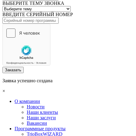
ВЫБЕРИТЕ ТЕМУ ЗВОНКА
ВВЕДИТЕ СЕРИЙНЫЙ НОМЕР
Заказать
Заявка успешно создана
×
О компании
Новости
Наши клиенты
Наши заслуги
Вакансии
Программные продукты
TrioBoxWIZARD