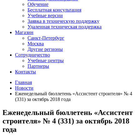
Обучение
Бесплатная консультация
Учебные версии
Заявка в техническую поддержку
Удаленная техническая поддержка
Магазин
Санкт-Петербург
Москва
Другие регионы
Сотрудничество
Учебные центры
Партнеры
Контакты
Главная
Новости
Еженедельный бюллетень «Ассистент строителя» № 4
(331) за октябрь 2018 года
Еженедельный бюллетень «Ассистент
строителя» № 4 (331) за октябрь 2018
года