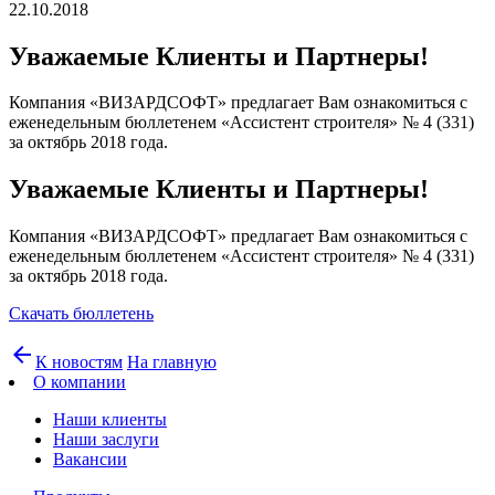
22.10.2018
Уважаемые Клиенты и Партнеры!
Компания «ВИЗАРДСОФТ» предлагает Вам ознакомиться с
еженедельным бюллетенем «Ассистент строителя» № 4 (331)
за октябрь 2018 года.
Уважаемые Клиенты и Партнеры!
Компания «ВИЗАРДСОФТ» предлагает Вам ознакомиться с
еженедельным бюллетенем «Ассистент строителя» № 4 (331)
за октябрь 2018 года.
Скачать бюллетень
arrow_back
К новостям
На главную
О компании
Наши клиенты
Наши заслуги
Вакансии