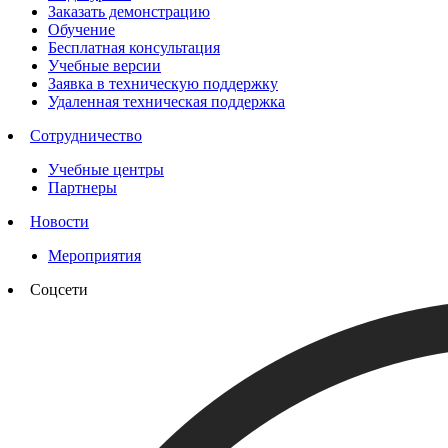
Заказать демонстрацию
Обучение
Бесплатная консультация
Учебные версии
Заявка в техническую поддержку
Удаленная техническая поддержка
Сотрудничество
Учебные центры
Партнеры
Новости
Мероприятия
Соцсети