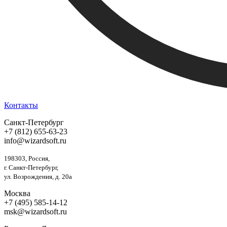
Контакты
Санкт-Петербург
+7 (812) 655-63-23
info@wizardsoft.ru
198303, Россия,
г. Санкт-Петербург,
ул. Возрождения, д. 20а
Москва
+7 (495) 585-14-12
msk@wizardsoft.ru