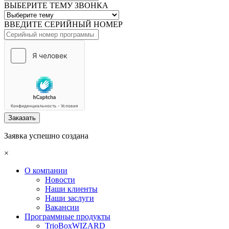
ВЫБЕРИТЕ ТЕМУ ЗВОНКА
ВВЕДИТЕ СЕРИЙНЫЙ НОМЕР
Заказать
Заявка успешно создана
×
О компании
Новости
Наши клиенты
Наши заслуги
Вакансии
Программные продукты
TrioBoxWIZARD