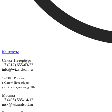
Контакты
Санкт-Петербург
+7 (812) 655-63-23
info@wizardsoft.ru
198303, Россия,
г. Санкт-Петербург,
ул. Возрождения, д. 20а
Москва
+7 (495) 585-14-12
msk@wizardsoft.ru