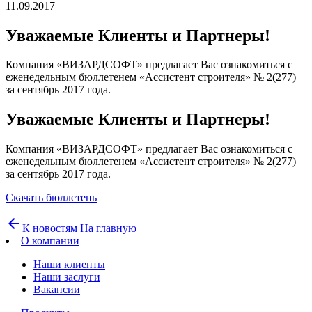
11.09.2017
Уважаемые Клиенты и Партнеры!
Компания «ВИЗАРДСОФТ» предлагает Вас ознакомиться с
еженедельным бюллетенем «Ассистент строителя» № 2(277)
за сентябрь 2017 года.
Уважаемые Клиенты и Партнеры!
Компания «ВИЗАРДСОФТ» предлагает Вас ознакомиться с
еженедельным бюллетенем «Ассистент строителя» № 2(277)
за сентябрь 2017 года.
Скачать бюллетень
arrow_back
К новостям
На главную
О компании
Наши клиенты
Наши заслуги
Вакансии