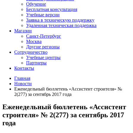
Обучение
Бесплатная консультация
Учебные версии
Заявка в техническую поддержку
Удаленная техническая поддержка
Магазин
Санкт-Петербург
Москва
Другие регионы
Сотрудничество
Учебные центры
Партнеры
Контакты
Главная
Новости
Еженедельный бюллетень «Ассистент строителя» №
2(277) за сентябрь 2017 года
Еженедельный бюллетень «Ассистент
строителя» № 2(277) за сентябрь 2017
года