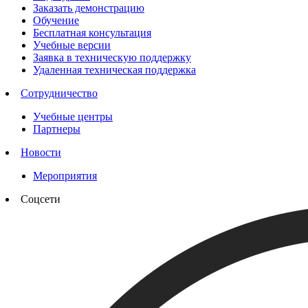
Заказать демонстрацию
Обучение
Бесплатная консультация
Учебные версии
Заявка в техническую поддержку
Удаленная техническая поддержка
Сотрудничество
Учебные центры
Партнеры
Новости
Мероприятия
Соцсети