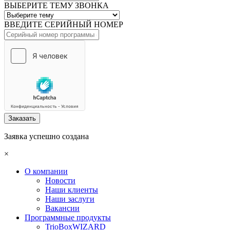
ВЫБЕРИТЕ ТЕМУ ЗВОНКА
ВВЕДИТЕ СЕРИЙНЫЙ НОМЕР
Заказать
Заявка успешно создана
×
О компании
Новости
Наши клиенты
Наши заслуги
Вакансии
Программные продукты
TrioBoxWIZARD