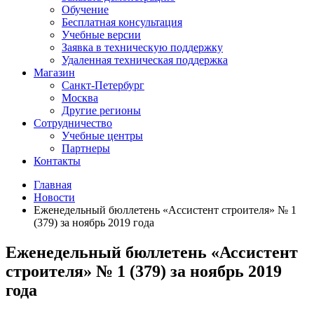
Обучение
Бесплатная консультация
Учебные версии
Заявка в техническую поддержку
Удаленная техническая поддержка
Магазин
Санкт-Петербург
Москва
Другие регионы
Сотрудничество
Учебные центры
Партнеры
Контакты
Главная
Новости
Еженедельный бюллетень «Ассистент строителя» № 1
(379) за ноябрь 2019 года
Еженедельный бюллетень «Ассистент
строителя» № 1 (379) за ноябрь 2019
года