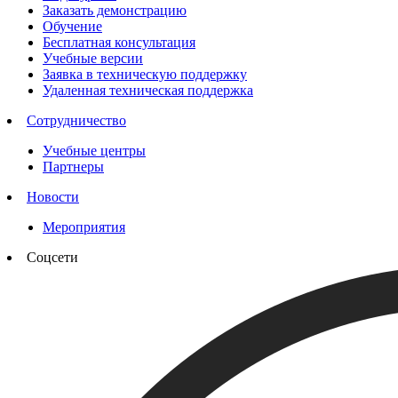
Заказать демонстрацию
Обучение
Бесплатная консультация
Учебные версии
Заявка в техническую поддержку
Удаленная техническая поддержка
Сотрудничество
Учебные центры
Партнеры
Новости
Мероприятия
Соцсети