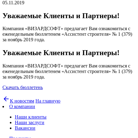
05.11.2019
Уважаемые Клиенты и Партнеры!
Компания «ВИЗАРДСОФТ» предлагает Вам ознакомиться с
еженедельным бюллетенем «Ассистент строителя» № 1 (379)
за ноябрь 2019 года.
Уважаемые Клиенты и Партнеры!
Компания «ВИЗАРДСОФТ» предлагает Вам ознакомиться с
еженедельным бюллетенем «Ассистент строителя» № 1 (379)
за ноябрь 2019 года.
Скачать бюллетень
arrow_back
К новостям
На главную
О компании
Наши клиенты
Наши заслуги
Вакансии