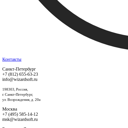
Контакты
Санкт-Петербург
+7 (812) 655-63-23
info@wizardsoft.ru
198303, Россия,
г. Санкт-Петербург,
ул. Возрождения, д. 20а
Москва
+7 (495) 585-14-12
msk@wizardsoft.ru