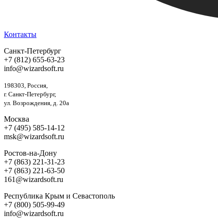
Контакты
Санкт-Петербург
+7 (812) 655-63-23
info@wizardsoft.ru
198303, Россия,
г. Санкт-Петербург,
ул. Возрождения, д. 20а
Москва
+7 (495) 585-14-12
msk@wizardsoft.ru
Ростов-на-Дону
+7 (863) 221-31-23
+7 (863) 221-63-50
161@wizardsoft.ru
Республика Крым и Севастополь
+7 (800) 505-99-49
info@wizardsoft.ru