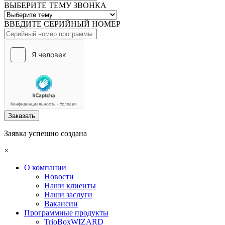
ВЫБЕРИТЕ ТЕМУ ЗВОНКА
ВВЕДИТЕ СЕРИЙНЫЙ НОМЕР
Заказать
Заявка успешно создана
×
О компании
Новости
Наши клиенты
Наши заслуги
Вакансии
Программные продукты
TrioBoxWIZARD