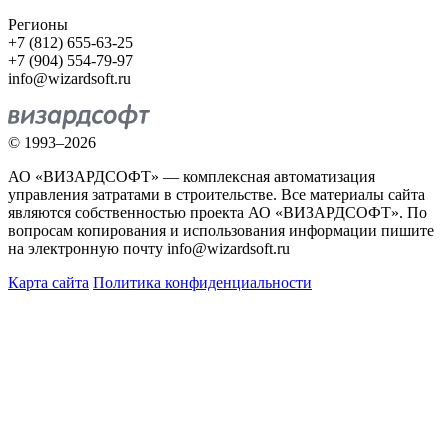
Регионы
+7 (812) 655-63-25
+7 (904) 554-79-97
info@wizardsoft.ru
© 1993–2026
АО «ВИЗАРДСОФТ» — комплексная автоматизация
управления затратами в строительстве. Все материалы сайта
являются собственностью проекта АО «ВИЗАРДСОФТ». По
вопросам копирования и использования информации пишите
на электронную почту info@wizardsoft.ru
Карта сайта
Политика конфиденциальности