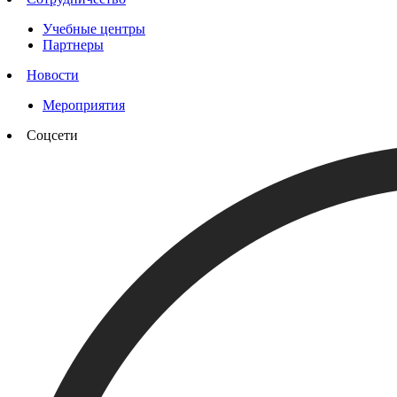
Учебные центры
Партнеры
Новости
Мероприятия
Соцсети