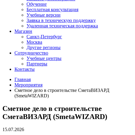
Обучение
Бесплатная консультация
Учебные версии
Заявка в техническую поддержку
Удаленная техническая поддержка
Магазин
Санкт-Петербург
Москва
Другие регионы
Сотрудничество
Учебные центры
Партнеры
Контакты
Главная
Мероприятия
Сметное дело в строительстве СметаВИЗАРД
(SmetaWIZARD)
Сметное дело в строительстве
СметаВИЗАРД (SmetaWIZARD)
15.07.2026