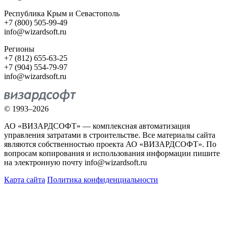
Республика Крым и Севастополь
+7 (800) 505-99-49
info@wizardsoft.ru
Регионы
+7 (812) 655-63-25
+7 (904) 554-79-97
info@wizardsoft.ru
© 1993–2026
АО «ВИЗАРДСОФТ» — комплексная автоматизация
управления затратами в строительстве. Все материалы сайта
являются собственностью проекта АО «ВИЗАРДСОФТ». По
вопросам копирования и использования информации пишите
на электронную почту info@wizardsoft.ru
Карта сайта
Политика конфиденциальности