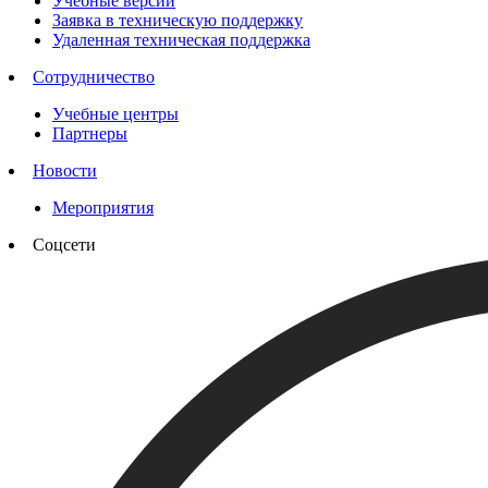
Учебные версии
Заявка в техническую поддержку
Удаленная техническая поддержка
Сотрудничество
Учебные центры
Партнеры
Новости
Мероприятия
Соцсети