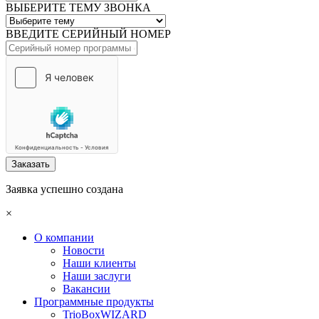
ВЫБЕРИТЕ ТЕМУ ЗВОНКА
ВВЕДИТЕ СЕРИЙНЫЙ НОМЕР
Заказать
Заявка успешно создана
×
О компании
Новости
Наши клиенты
Наши заслуги
Вакансии
Программные продукты
TrioBoxWIZARD