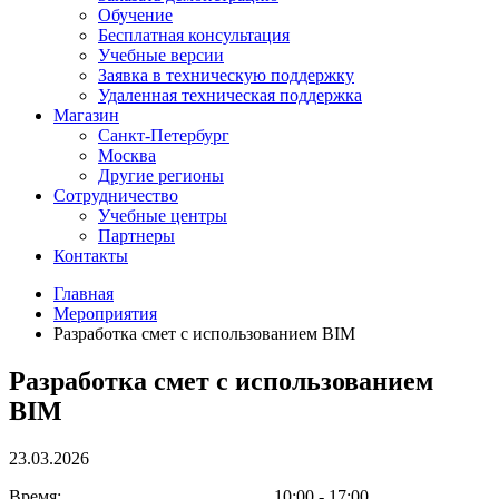
Обучение
Бесплатная консультация
Учебные версии
Заявка в техническую поддержку
Удаленная техническая поддержка
Магазин
Санкт-Петербург
Москва
Другие регионы
Сотрудничество
Учебные центры
Партнеры
Контакты
Главная
Мероприятия
Разработка смет с использованием BIM
Разработка смет с использованием
BIM
23.03.2026
Время:
10:00 - 17:00