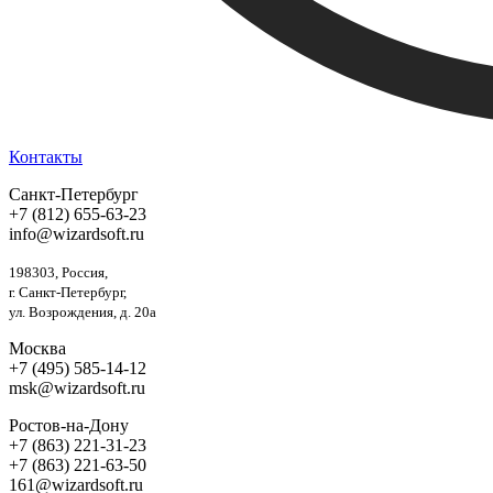
Контакты
Санкт-Петербург
+7 (812) 655-63-23
info@wizardsoft.ru
198303, Россия,
г. Санкт-Петербург,
ул. Возрождения, д. 20а
Москва
+7 (495) 585-14-12
msk@wizardsoft.ru
Ростов-на-Дону
+7 (863) 221-31-23
+7 (863) 221-63-50
161@wizardsoft.ru