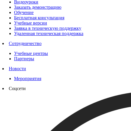
Видеоуроки
Заказать демонстрацию
Обучение
Бесплатная консультация
Учебные версии
Заявка в техническую поддержку
Удаленная техническая поддержка
Сотрудничество
Учебные центры
Партнеры
Новости
Мероприятия
Соцсети