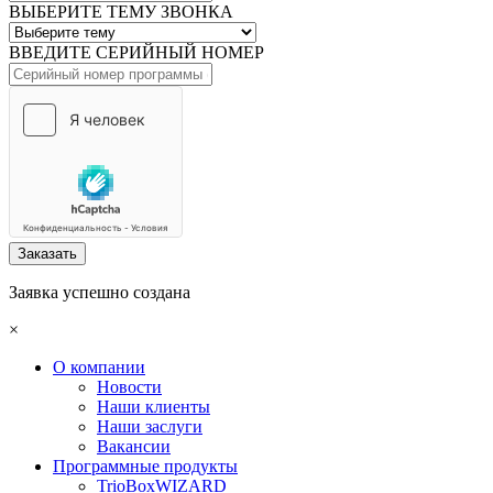
ВЫБЕРИТЕ ТЕМУ ЗВОНКА
ВВЕДИТЕ СЕРИЙНЫЙ НОМЕР
Заказать
Заявка успешно создана
×
О компании
Новости
Наши клиенты
Наши заслуги
Вакансии
Программные продукты
TrioBoxWIZARD