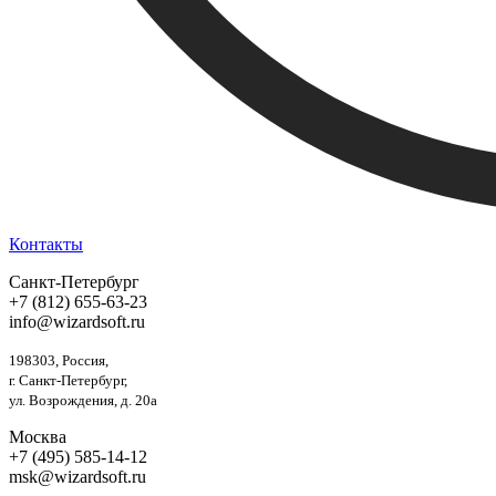
Контакты
Санкт-Петербург
+7 (812) 655-63-23
info@wizardsoft.ru
198303, Россия,
г. Санкт-Петербург,
ул. Возрождения, д. 20а
Москва
+7 (495) 585-14-12
msk@wizardsoft.ru