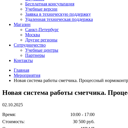
Бесплатная консультация
Учебные версии
Заявка в техническую поддержку
Удаленная техническая поддержка
Магазин
Санкт-Петербург
Москва
Другие регионы
Сотрудничество
Учебные центры
Партнеры
Контакты
Главная
Мероприятия
Новая система работы сметчика. Процессный нормоконт
Новая система работы сметчика. Проц
02.10.2025
Время:
10:00 - 17:00
Стоимость:
30 500 руб.