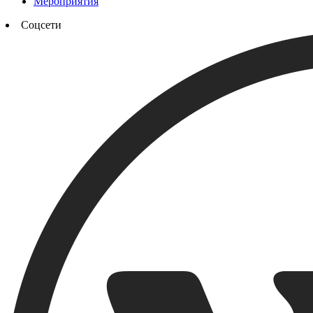
Мероприятия
Соцсети