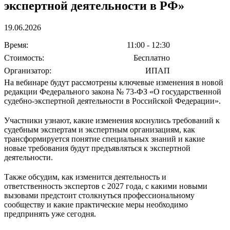
экспертной деятельности в РФ»
19.06.2026
Время:
11:00 - 12:30
Стоимость:
Бесплатно
Организатор:
ИПАП
На вебинаре будут рассмотрены ключевые изменения в новой
редакции Федерального закона № 73-ФЗ «О государственной
судебно-экспертной деятельности в Российской Федерации».
Участники узнают, какие изменения коснулись требований к
судебным экспертам и экспертным организациям, как
трансформируется понятие специальных знаний и какие
новые требования будут предъявляться к экспертной
деятельности.
Также обсудим, как изменится деятельность и
ответственность экспертов с 2027 года, с какими новыми
вызовами предстоит столкнуться профессиональному
сообществу и какие практические меры необходимо
предпринять уже сегодня.