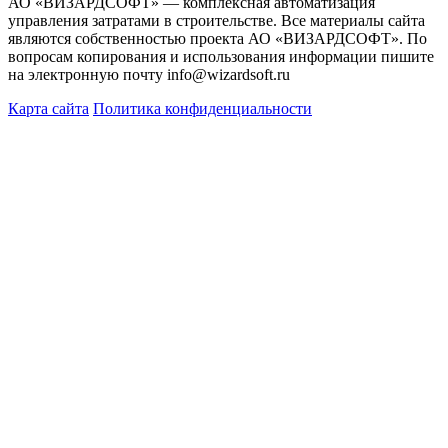
АО «ВИЗАРДСОФТ» — комплексная автоматизация
управления затратами в строительстве. Все материалы сайта
являются собственностью проекта АО «ВИЗАРДСОФТ». По
вопросам копирования и использования информации пишите
на электронную почту info@wizardsoft.ru
Карта сайта
Политика конфиденциальности