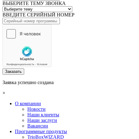
ВЫБЕРИТЕ ТЕМУ ЗВОНКА
ВВЕДИТЕ СЕРИЙНЫЙ НОМЕР
Заказать
Заявка успешно создана
×
О компании
Новости
Наши клиенты
Наши заслуги
Вакансии
Программные продукты
TrioBoxWIZARD