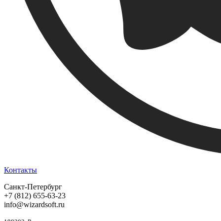
Контакты
Санкт-Петербург
+7 (812) 655-63-23
info@wizardsoft.ru