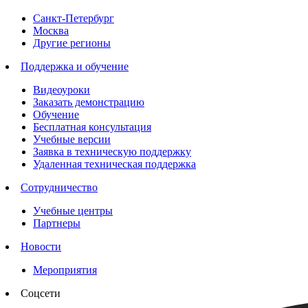
Санкт-Петербург
Москва
Другие регионы
Поддержка и обучение
Видеоуроки
Заказать демонстрацию
Обучение
Бесплатная консультация
Учебные версии
Заявка в техническую поддержку
Удаленная техническая поддержка
Сотрудничество
Учебные центры
Партнеры
Новости
Мероприятия
Соцсети