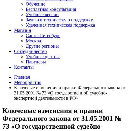
Обучение
Бесплатная консультация
Учебные версии
Заявка в техническую поддержку
Удаленная техническая поддержка
Магазин
Санкт-Петербург
Москва
Другие регионы
Сотрудничество
Учебные центры
Партнеры
Контакты
Главная
Мероприятия
Ключевые изменения и правки Федерального закона от
31.05.2001 № 73 «О государственной судебно-
экспертной деятельности в РФ»
Ключевые изменения и правки
Федерального закона от 31.05.2001 №
73 «О государственной судебно-