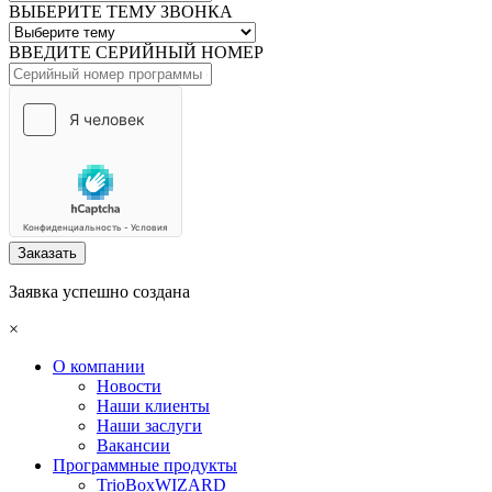
ВЫБЕРИТЕ ТЕМУ ЗВОНКА
ВВЕДИТЕ СЕРИЙНЫЙ НОМЕР
Заказать
Заявка успешно создана
×
О компании
Новости
Наши клиенты
Наши заслуги
Вакансии
Программные продукты
TrioBoxWIZARD