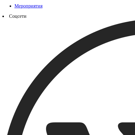
Мероприятия
Соцсети