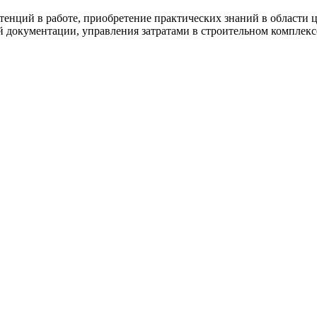
нций в работе, приобретение практических знаний в области ц
й документации, управления затратами в строительном комплекс