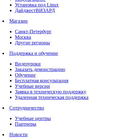
Установка под Linux
ДайджестВИЗАРД
Магазин
Санкт-Петербург
Москва
Другие регионы
Поддержка и обучение
Видеоуроки
Заказать демонстрацию
Обучение
Бесплатная консультация
Учебные версии
Заявка в техническую поддержку
Удаленная техническая поддержка
Сотрудничество
Учебные центры
Партнеры
Новости