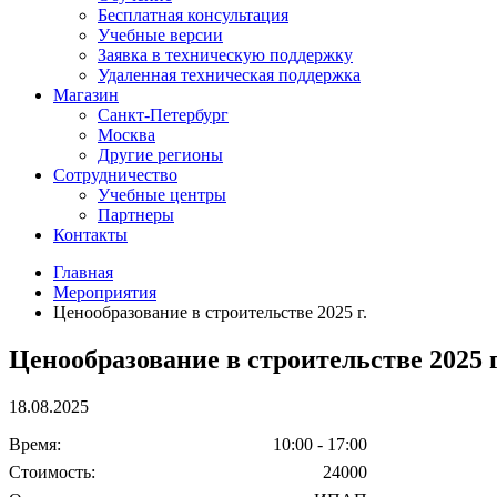
Бесплатная консультация
Учебные версии
Заявка в техническую поддержку
Удаленная техническая поддержка
Магазин
Санкт-Петербург
Москва
Другие регионы
Сотрудничество
Учебные центры
Партнеры
Контакты
Главная
Мероприятия
Ценообразование в строительстве 2025 г.
Ценообразование в строительстве 2025 г
18.08.2025
Время:
10:00 - 17:00
Стоимость:
24000