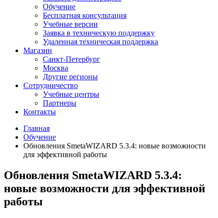
Обучение
Бесплатная консультация
Учебные версии
Заявка в техническую поддержку
Удаленная техническая поддержка
Магазин
Санкт-Петербург
Москва
Другие регионы
Сотрудничество
Учебные центры
Партнеры
Контакты
Главная
Обучение
Обновления SmetaWIZARD 5.3.4: новые возможности
для эффективной работы
Обновления SmetaWIZARD 5.3.4:
новые возможности для эффективной
работы