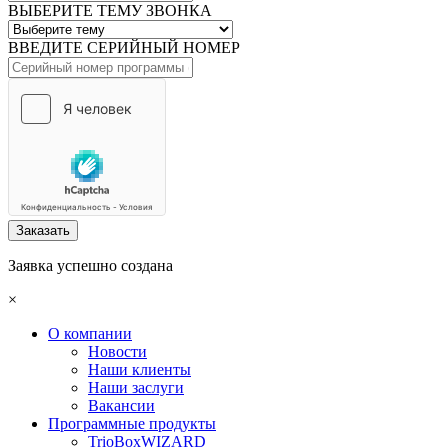
ВЫБЕРИТЕ ТЕМУ ЗВОНКА
ВВЕДИТЕ СЕРИЙНЫЙ НОМЕР
Заказать
Заявка успешно создана
×
О компании
Новости
Наши клиенты
Наши заслуги
Вакансии
Программные продукты
TrioBoxWIZARD