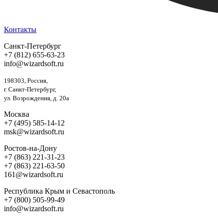
Контакты
Санкт-Петербург
+7 (812) 655-63-23
info@wizardsoft.ru
198303, Россия,
г. Санкт-Петербург,
ул. Возрождения, д. 20а
Москва
+7 (495) 585-14-12
msk@wizardsoft.ru
Ростов-на-Дону
+7 (863) 221-31-23
+7 (863) 221-63-50
161@wizardsoft.ru
Республика Крым и Севастополь
+7 (800) 505-99-49
info@wizardsoft.ru