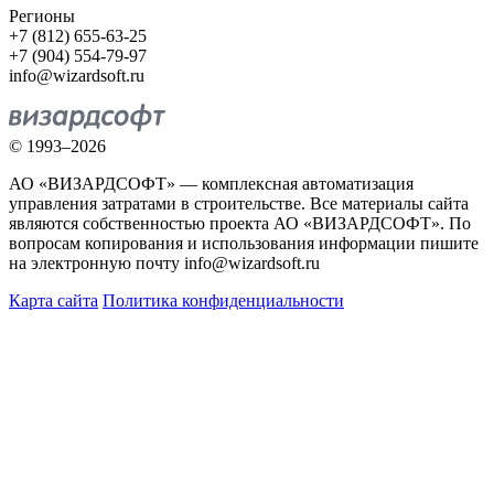
Регионы
+7 (812) 655-63-25
+7 (904) 554-79-97
info@wizardsoft.ru
© 1993–2026
АО «ВИЗАРДСОФТ» — комплексная автоматизация
управления затратами в строительстве. Все материалы сайта
являются собственностью проекта АО «ВИЗАРДСОФТ». По
вопросам копирования и использования информации пишите
на электронную почту info@wizardsoft.ru
Карта сайта
Политика конфиденциальности