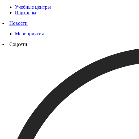
Учебные центры
Партнеры
Новости
Мероприятия
Соцсети