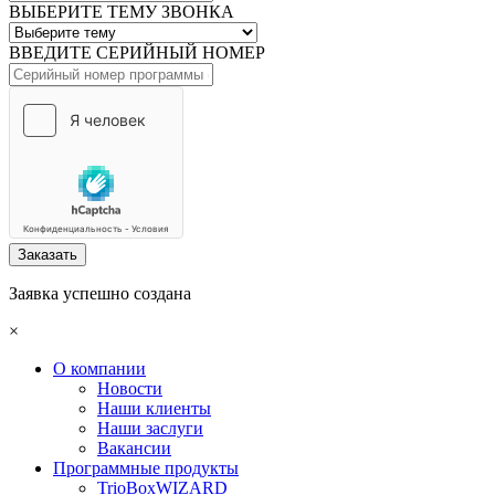
ВЫБЕРИТЕ ТЕМУ ЗВОНКА
ВВЕДИТЕ СЕРИЙНЫЙ НОМЕР
Заказать
Заявка успешно создана
×
О компании
Новости
Наши клиенты
Наши заслуги
Вакансии
Программные продукты
TrioBoxWIZARD