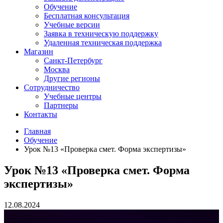
Обучение
Бесплатная консультация
Учебные версии
Заявка в техническую поддержку
Удаленная техническая поддержка
Магазин
Санкт-Петербург
Москва
Другие регионы
Сотрудничество
Учебные центры
Партнеры
Контакты
Главная
Обучение
Урок №13 «Проверка смет. Форма экспертизы»
Урок №13 «Проверка смет. Форма
экспертизы»
12.08.2024