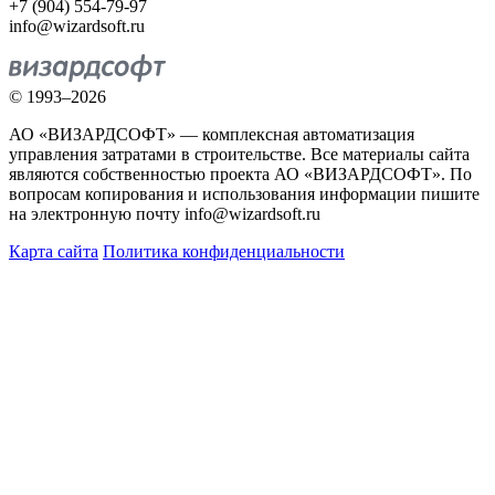
+7 (904) 554-79-97
info@wizardsoft.ru
© 1993–2026
АО «ВИЗАРДСОФТ» — комплексная автоматизация
управления затратами в строительстве. Все материалы сайта
являются собственностью проекта АО «ВИЗАРДСОФТ». По
вопросам копирования и использования информации пишите
на электронную почту info@wizardsoft.ru
Карта сайта
Политика конфиденциальности