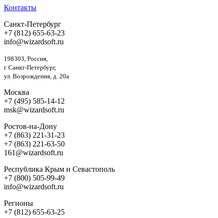
Контакты
Санкт-Петербург
+7 (812) 655-63-23
info@wizardsoft.ru
198303, Россия,
г. Санкт-Петербург,
ул. Возрождения, д. 20а
Москва
+7 (495) 585-14-12
msk@wizardsoft.ru
Ростов-на-Дону
+7 (863) 221-31-23
+7 (863) 221-63-50
161@wizardsoft.ru
Республика Крым и Севастополь
+7 (800) 505-99-49
info@wizardsoft.ru
Регионы
+7 (812) 655-63-25