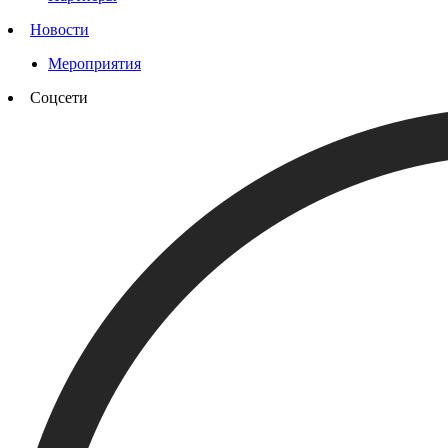
Новости
Мероприятия
Соцсети