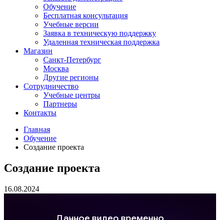
Обучение
Бесплатная консультация
Учебные версии
Заявка в техническую поддержку
Удаленная техническая поддержка
Магазин
Санкт-Петербург
Москва
Другие регионы
Сотрудничество
Учебные центры
Партнеры
Контакты
Главная
Обучение
Создание проекта
Создание проекта
16.08.2024