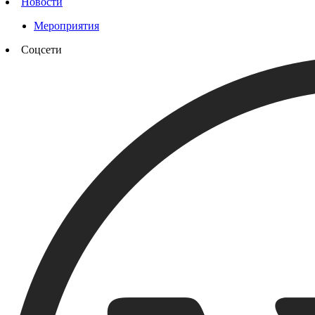
Новости
Мероприятия
Соцсети