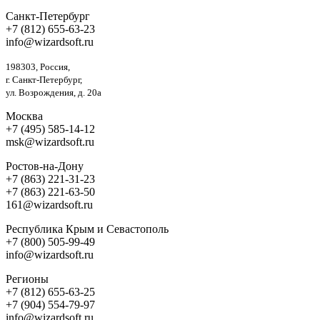
Санкт-Петербург
+7 (812) 655-63-23
info@wizardsoft.ru
198303, Россия,
г. Санкт-Петербург,
ул. Возрождения, д. 20а
Москва
+7 (495) 585-14-12
msk@wizardsoft.ru
Ростов-на-Дону
+7 (863) 221-31-23
+7 (863) 221-63-50
161@wizardsoft.ru
Республика Крым и Севастополь
+7 (800) 505-99-49
info@wizardsoft.ru
Регионы
+7 (812) 655-63-25
+7 (904) 554-79-97
info@wizardsoft.ru