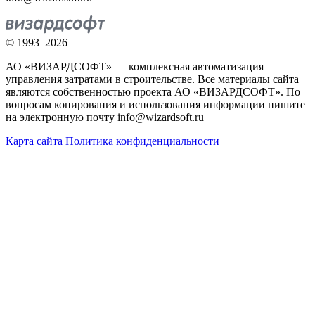
© 1993–2026
АО «ВИЗАРДСОФТ» — комплексная автоматизация
управления затратами в строительстве. Все материалы сайта
являются собственностью проекта АО «ВИЗАРДСОФТ». По
вопросам копирования и использования информации пишите
на электронную почту info@wizardsoft.ru
Карта сайта
Политика конфиденциальности