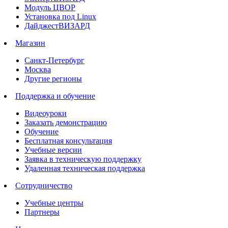
Модуль ЦВОР
Установка под Linux
ДайджестВИЗАРД
Магазин
Санкт-Петербург
Москва
Другие регионы
Поддержка и обучение
Видеоуроки
Заказать демонстрацию
Обучение
Бесплатная консультация
Учебные версии
Заявка в техническую поддержку
Удаленная техническая поддержка
Сотрудничество
Учебные центры
Партнеры