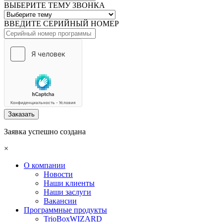
ВЫБЕРИТЕ ТЕМУ ЗВОНКА
ВВЕДИТЕ СЕРИЙНЫЙ НОМЕР
Заказать
Заявка успешно создана
×
О компании
Новости
Наши клиенты
Наши заслуги
Вакансии
Программные продукты
TrioBoxWIZARD