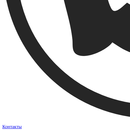
Контакты