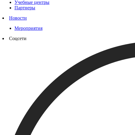
Учебные центры
Партнеры
Новости
Мероприятия
Соцсети