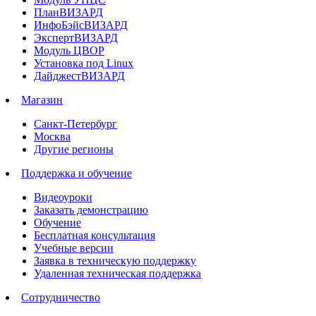
ПланВИЗАРД
ИнфоБэйсВИЗАРД
ЭкспертВИЗАРД
Модуль ЦВОР
Установка под Linux
ДайджестВИЗАРД
Магазин
Санкт-Петербург
Москва
Другие регионы
Поддержка и обучение
Видеоуроки
Заказать демонстрацию
Обучение
Бесплатная консультация
Учебные версии
Заявка в техническую поддержку
Удаленная техническая поддержка
Сотрудничество