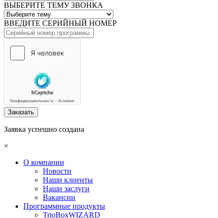
ВЫБЕРИТЕ ТЕМУ ЗВОНКА
ВВЕДИТЕ СЕРИЙНЫЙ НОМЕР
Заказать
Заявка успешно создана
×
О компании
Новости
Наши клиенты
Наши заслуги
Вакансии
Программные продукты
TrioBoxWIZARD