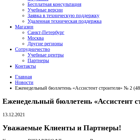
Бесплатная консультация
Учебные версии
Заявка в техническую поддержку
Удаленная техническая поддержка
Магазин
Санкт-Петербург
Москва
Другие регионы
Сотрудничество
Учебные центры
Партнеры
Контакты
Главная
Новости
Еженедельный бюллетень «Ассистент строителя» № 2 (480
Еженедельный бюллетень «Ассистент стр
13.12.2021
Уважаемые Клиенты и Партнеры!