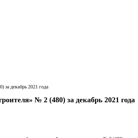
) за декабрь 2021 года
оителя» № 2 (480) за декабрь 2021 года