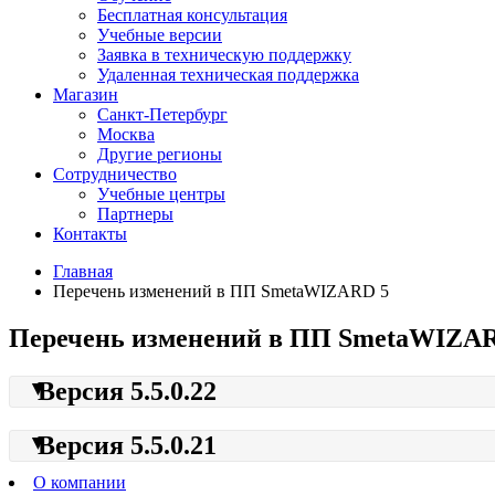
Бесплатная консультация
Учебные версии
Заявка в техническую поддержку
Удаленная техническая поддержка
Магазин
Санкт-Петербург
Москва
Другие регионы
Сотрудничество
Учебные центры
Партнеры
Контакты
Главная
Перечень изменений в ПП SmetaWIZARD 5
Перечень изменений в ПП SmetaWIZA
Версия 5.5.0.22
Версия 5.5.0.21
О компании