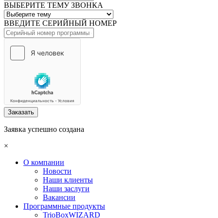
ВЫБЕРИТЕ ТЕМУ ЗВОНКА
ВВЕДИТЕ СЕРИЙНЫЙ НОМЕР
Заказать
Заявка успешно создана
×
О компании
Новости
Наши клиенты
Наши заслуги
Вакансии
Программные продукты
TrioBoxWIZARD