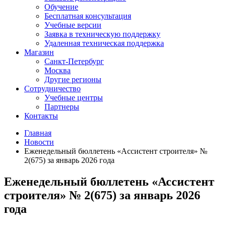
Обучение
Бесплатная консультация
Учебные версии
Заявка в техническую поддержку
Удаленная техническая поддержка
Магазин
Санкт-Петербург
Москва
Другие регионы
Сотрудничество
Учебные центры
Партнеры
Контакты
Главная
Новости
Еженедельный бюллетень «Ассистент строителя» №
2(675) за январь 2026 года
Еженедельный бюллетень «Ассистент
строителя» № 2(675) за январь 2026
года