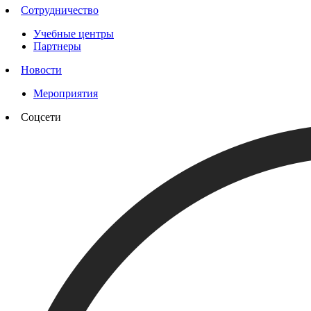
Сотрудничество
Учебные центры
Партнеры
Новости
Мероприятия
Соцсети