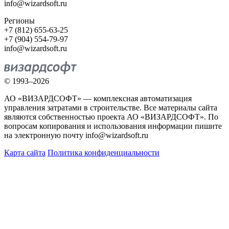
info@wizardsoft.ru
Регионы
+7 (812) 655-63-25
+7 (904) 554-79-97
info@wizardsoft.ru
© 1993–2026
АО «ВИЗАРДСОФТ» — комплексная автоматизация
управления затратами в строительстве. Все материалы сайта
являются собственностью проекта АО «ВИЗАРДСОФТ». По
вопросам копирования и использования информации пишите
на электронную почту info@wizardsoft.ru
Карта сайта
Политика конфиденциальности