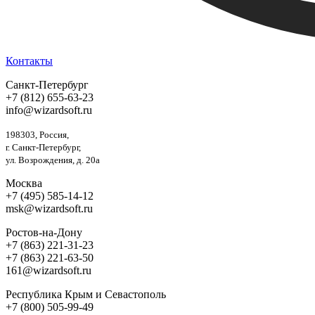
Контакты
Санкт-Петербург
+7 (812) 655-63-23
info@wizardsoft.ru
198303, Россия,
г. Санкт-Петербург,
ул. Возрождения, д. 20а
Москва
+7 (495) 585-14-12
msk@wizardsoft.ru
Ростов-на-Дону
+7 (863) 221-31-23
+7 (863) 221-63-50
161@wizardsoft.ru
Республика Крым и Севастополь
+7 (800) 505-99-49