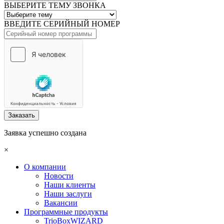
ВЫБЕРИТЕ ТЕМУ ЗВОНКА
ВВЕДИТЕ СЕРИЙНЫЙ НОМЕР
Заказать
Заявка успешно создана
×
О компании
Новости
Наши клиенты
Наши заслуги
Вакансии
Программные продукты
TrioBoxWIZARD