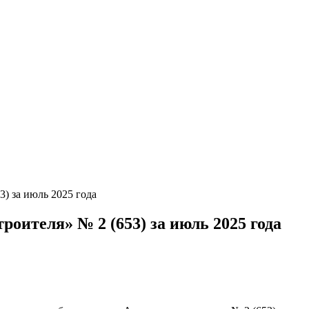
) за июль 2025 года
оителя» № 2 (653) за июль 2025 года