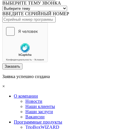
ВЫБЕРИТЕ ТЕМУ ЗВОНКА
ВВЕДИТЕ СЕРИЙНЫЙ НОМЕР
Заказать
Заявка успешно создана
×
О компании
Новости
Наши клиенты
Наши заслуги
Вакансии
Программные продукты
TrioBoxWIZARD