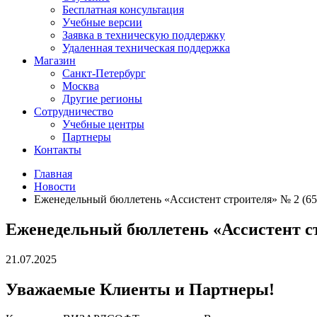
Бесплатная консультация
Учебные версии
Заявка в техническую поддержку
Удаленная техническая поддержка
Магазин
Санкт-Петербург
Москва
Другие регионы
Сотрудничество
Учебные центры
Партнеры
Контакты
Главная
Новости
Еженедельный бюллетень «Ассистент строителя» № 2 (653
Еженедельный бюллетень «Ассистент стр
21.07.2025
Уважаемые Клиенты и Партнеры!