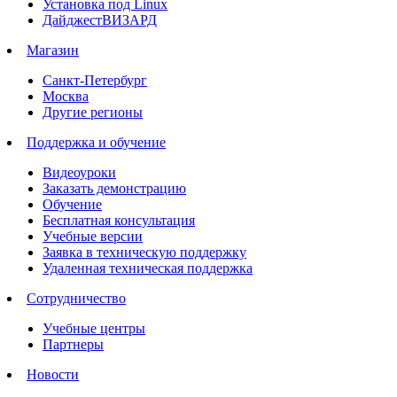
Установка под Linux
ДайджестВИЗАРД
Магазин
Санкт-Петербург
Москва
Другие регионы
Поддержка и обучение
Видеоуроки
Заказать демонстрацию
Обучение
Бесплатная консультация
Учебные версии
Заявка в техническую поддержку
Удаленная техническая поддержка
Сотрудничество
Учебные центры
Партнеры
Новости