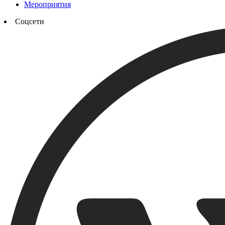
Мероприятия
Соцсети