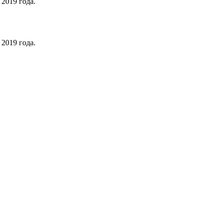
2019 года.
2019 года.