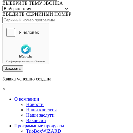
ВЫБЕРИТЕ ТЕМУ ЗВОНКА
ВВЕДИТЕ СЕРИЙНЫЙ НОМЕР
Заказать
Заявка успешно создана
×
О компании
Новости
Наши клиенты
Наши заслуги
Вакансии
Программные продукты
TrioBoxWIZARD