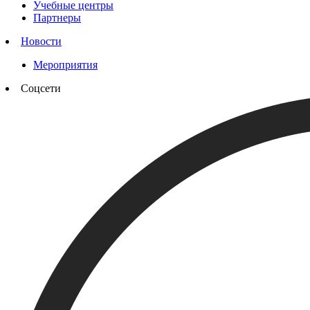
Учебные центры
Партнеры
Новости
Мероприятия
Соцсети