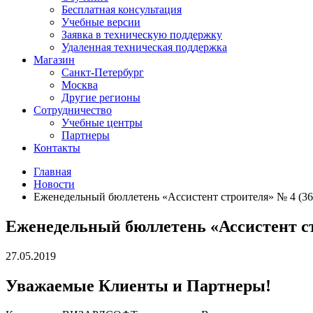
Бесплатная консультация
Учебные версии
Заявка в техническую поддержку
Удаленная техническая поддержка
Магазин
Санкт-Петербург
Москва
Другие регионы
Сотрудничество
Учебные центры
Партнеры
Контакты
Главная
Новости
Еженедельный бюллетень «Ассистент строителя» № 4 (361
Еженедельный бюллетень «Ассистент стр
27.05.2019
Уважаемые Клиенты и Партнеры!