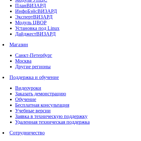
ПланВИЗАРД
ИнфоБэйсВИЗАРД
ЭкспертВИЗАРД
Модуль ЦВОР
Установка под Linux
ДайджестВИЗАРД
Магазин
Санкт-Петербург
Москва
Другие регионы
Поддержка и обучение
Видеоуроки
Заказать демонстрацию
Обучение
Бесплатная консультация
Учебные версии
Заявка в техническую поддержку
Удаленная техническая поддержка
Сотрудничество