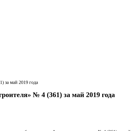
) за май 2019 года
оителя» № 4 (361) за май 2019 года